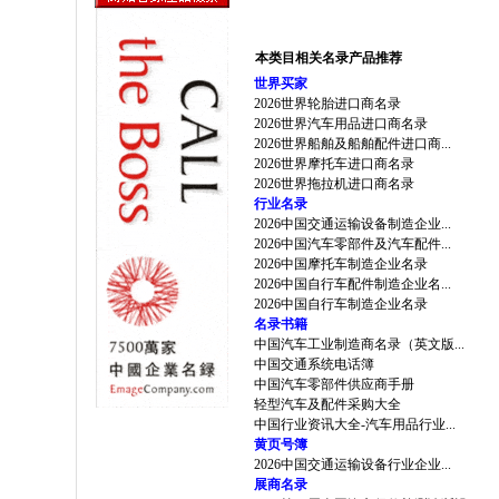
本类目相关名录产品推荐
世界买家
2026世界轮胎进口商名录
2026世界汽车用品进口商名录
2026世界船舶及船舶配件进口商...
2026世界摩托车进口商名录
2026世界拖拉机进口商名录
行业名录
2026中国交通运输设备制造企业...
2026中国汽车零部件及汽车配件...
2026中国摩托车制造企业名录
2026中国自行车配件制造企业名...
2026中国自行车制造企业名录
名录书籍
中国汽车工业制造商名录（英文版...
中国交通系统电话簿
中国汽车零部件供应商手册
轻型汽车及配件采购大全
中国行业资讯大全-汽车用品行业...
黄页号簿
2026中国交通运输设备行业企业...
展商名录