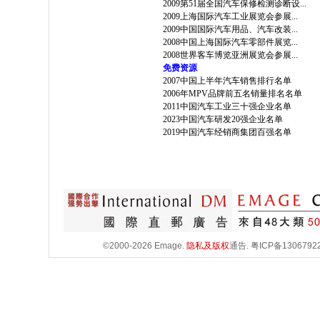
2009第51届全国汽车保修检测诊断设...
2009上海国际汽车工业展览会参展...
2009中国国际汽车用品、汽车改装...
2008中国上海国际汽车零部件展览...
2008世界客车博览亚洲展览会参展...
免费资源
2007中国上半年汽车销售排行名单
2006年MPV品牌前五名销量排名名单
2011中国汽车工业三十强企业名单
2023中国汽车研发20强企业名单
2019中国汽车经销商集团百强名单
©2000-2026 Emage.
隐私及版权
通告.
粤ICP备1306792