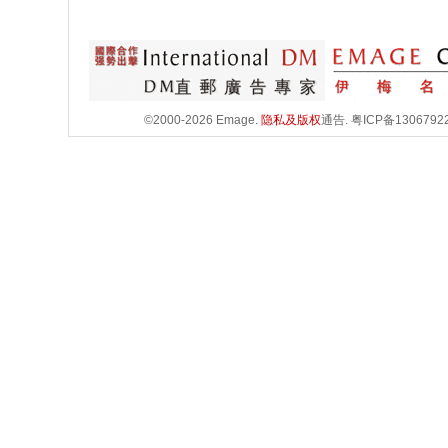
©2000-2026 Emage.
隐私及版权
通告.
粤ICP备1306792