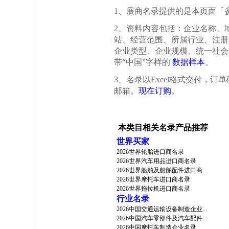
1、展商名录提供的是本页面「
2、资料内容包括：企业名称、
站、经营范围、所属行业、注册
企业类型、企业规模、统一社会
带“中国”字样的
数据样本
。
3、名录以Excel格式交付，
邮箱。
现在订购
。
本类目相关名录产品推荐
世界买家
2026世界轮胎进口商名录
2026世界汽车用品进口商名录
2026世界船舶及船舶配件进口商...
2026世界摩托车进口商名录
2026世界拖拉机进口商名录
行业名录
2026中国交通运输设备制造企业...
2026中国汽车零部件及汽车配件...
2026中国摩托车制造企业名录