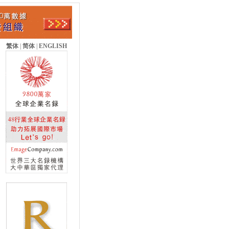
繁体
|
简体
|
ENGLISH