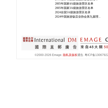
2005年国家4A级旅游景区名单
2005年国家3A级旅游景区名单
2024全国5A级旅游景区名录
2024中国旅游饭店业协会第九届理...
©2000-2026 Emage.
隐私及版权
通告.
粤ICP备1306792