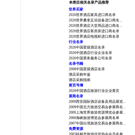
本类目相关名录产品推荐
世界买家
2026世界酒店家具进口商名录
2026世界桑拿足浴设备进口商名...
2026世界酒店大堂用品进口商名...
2026世界酒店客房床进口商名录
2026世界酒店电视柜进口商名录
行业名录
2026中国星级酒店名录
2026中国酒店行业企业名录
2026中国票务服务公司名录
名录书籍
2008中国星级酒店名录
酒店采购年鉴
酒店采购指南
黄页号簿
2026中国酒店旅游行业企业黄页
展商名录
2009西安国际酒店设备及用品展览...
2009中国北方旅游交易会参展商名...
2009上海世界旅游资源博览会参展...
2006海峡旅游博览会参展商名单
2007中国出境旅游交易会参展商名...
免费资源
2005桂林市旅游信息协会会员名单