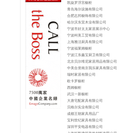
凯旋罗浮宫橱柜
青岛海尔设施有限公司
合肥志邦橱饰有限公司
哈尔滨东宜木业有限公司
宁波市好太太家居展示中心
宁波柯美工贸有限公司
上海雅洁厨具有限公司
宁波福莱姆橱柜
宁波江东鑫宝厨卫有限公司
北京贝尔维尼家居用品有限公司
中美合资南京我乐家具有限公司
瑞时家居有限公司
欧卡罗橱柜
西姆橱柜
武汉一新橱柜
大唐宅配家具有限公司
贝格尔实业有限公司
成都王朝家具用品厂
宝利世纪家具有限公司
深圳平安电器有限公司