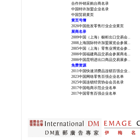
合作外销采购台商名录
中国特许加盟企业名录
中国贸易黄页
黄页号簿
2026中国批发零售行业企业黄页
展商名录
2009中国（上海）橱柜出口交易会...
2008上海国际特许加盟展览会参展...
2005中国（上海）零售业博览会参...
2006中国福建商品交易会参展商名...
2006中国昆明进出口商品交易展参...
免费资源
2011中国快速消费品连锁百强企业...
2023中国网络零售百强企业名单
2025中国连锁经营协会会员名录
2017中国电商示范企业名单
2017中国零售百强企业名单