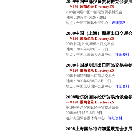
2009中国中部投资贸易博览会参
—￥120 展商名录 Directory.ZS
2009第四届中国中部投资贸易博览会
时间：2009年4月26－28日
地点：合肥市国际会展中心
详细资料
2009中国（上海）橱柜出口交易
—￥120 展商名录 Directory.ZS
2009中国(上海)橱柜出口交易会
时间：2009年4月9日－12日
地点：中国上海光大会展中心
详细资料
2008中国昆明进出口商品交易会
—￥120 展商名录 Directory.ZS
2008中国昆明进出口商品交易会
时间：2008年6月6日-6月10日
地点：中国昆明国际会展中心
详细资料
2008哈尔滨国际经济贸易洽谈会
—￥120 展商名录 Directory.ZS
第19届哈尔滨国际经济贸易洽谈会
2008年6月15日-6月19日
哈尔滨国际会展体育中心
详细资料
2008上海国际特许加盟展览会参