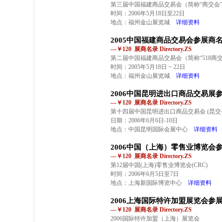
第三届中国福建商品交易会（简称“商交会
时间：2006年5月18日至22日
地点：福州金山展览城
详细资料
2005中国福建商品交易会参展商
—￥120 展商名录 Directory.ZS
第二届中国福建商品交易会（简称“518商交
时间：2005年5月18日 ~ 22日
地点：福州金山展览城
详细资料
2006中国昆明进出口商品交易展
—￥120 展商名录 Directory.ZS
第十四届中国昆明进出口商品交易会 (昆交
日期：2006年6月6日-10日
地点：中国昆明国际会展中心
详细资料
2006中国（上海）零售业博览会
—￥120 展商名录 Directory.ZS
第12届中国(上海)零售业博览会(CRC)
时间：2006年6月5日至7日
地点：上海新国际博览中心
详细资料
2006上海国际特许加盟展览会参
—￥120 展商名录 Directory.ZS
2006国际特许加盟（上海）展览会