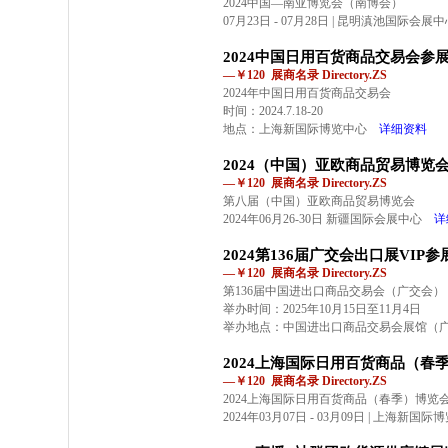
2024中国—南亚博览会（南博会）
07月23日 - 07月28日 | 昆明滇池国际会展
2024中国日用百货商品交易会参
—￥120 展商名录 Directory.ZS
2024年中国日用百货商品交易会
时间：2024.7.18-20
地点：上海新国际博览中心
详细资料
2024（中国）亚欧商品贸易博览
—￥120 展商名录 Directory.ZS
第八届（中国）亚欧商品贸易博览会
2024年06月26-30日 新疆国际会展中心
详
2024第136届广交会出口展VIP
—￥120 展商名录 Directory.ZS
第136届中国进出口商品交易会（广交会）
举办时间：2025年10月15日至11月4日
举办地点：中国进出口商品交易会展馆（
2024上海国际日用百货商品（春
—￥120 展商名录 Directory.ZS
2024上海国际日用百货商品（春季）博览
2024年03月07日 - 03月09日 | 上海新国