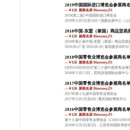
2019中国国际进口博览会参展商
—￥120 展商名录 Directory.ZS
2019(第二届) 中国国际进口博览会
2019年11月5日至10日 • 国家会展中心（
2018中国-东盟（泰国）商品贸
—￥120 展商名录 Directory.ZS
2018年第八届中国-东盟（泰国）商品贸易
2018-09-27 至 2018-09-29 | 泰国曼谷IM
2018中国零售业博览会参展商名
—￥120 展商名录 Directory.ZS
CHINASHOP2018“第二十届中国零售业博
2018年11月1-3日，昆明滇池国际会展中心
2017中国零售业博览会参展商名
—￥120 展商名录 Directory.ZS
2017年第十九届中国零售业博览会
2017年11月2日至4日 | 重庆国际博览中心
2016中国零售业博览会参展商名
—￥120 展商名录 Directory.ZS
第十八届中国零售业博览会（CHINASHOP 
2016年11月3日至5日，江苏苏州国际博览