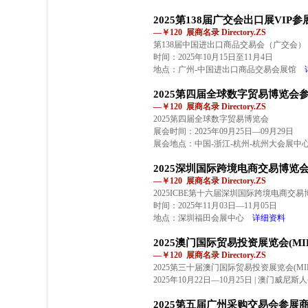
2025第138届广交会出口展VIP
—￥120 展商名录 Directory.ZS
第138届中国进出口商品交易会（广交会）
时间：2025年10月15日至11月4日
地点：广州-中国进出口商品交易会展馆
2025第四届全球数字贸易博览会
—￥120 展商名录 Directory.ZS
2025第四届全球数字贸易博览会
展会时间：2025年09月25日—09月29日
展会地点：中国-浙江-杭州-杭州大会展中心
2025深圳国际跨境电商交易博览
—￥120 展商名录 Directory.ZS
2025ICBE第十六届深圳国际跨境电商交
时间：2025年11月03日—11月05日
地点：深圳福田会展中心
详细资料
2025澳门国际贸易投资展览会(MI
—￥120 展商名录 Directory.ZS
2025第三十届澳门国际贸易投资展览会(MIF
2025年10月22日—10月25日 | 澳门威尼
2025第五届广州采购交易会参展