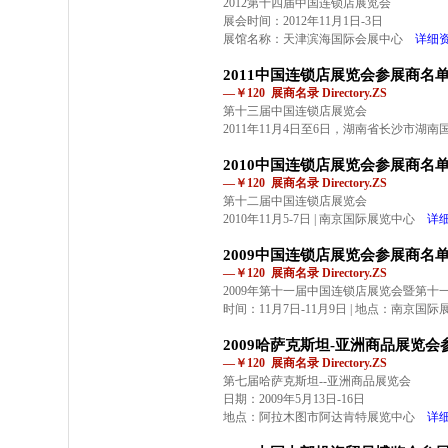
2012第十四届中国连锁店展览会
展会时间：2012年11月1日-3日
展馆名称：天津滨海国际会展中心
详细
2011中国连锁店展览会参展商名
—￥120 展商名录 Directory.ZS
第十三届中国连锁店展览会
2011年11月4日至6日，湖南省长沙市湖
2010中国连锁店展览会参展商名
—￥120 展商名录 Directory.ZS
第十二届中国连锁店展览会
2010年11月5-7日 | 南京国际展览中心
详
2009中国连锁店展览会参展商名
—￥120 展商名录 Directory.ZS
2009年第十一届中国连锁店展览会暨第十
时间：11月7日-11月9日 | 地点：南京国
2009哈萨克斯坦-亚洲商品展览
—￥120 展商名录 Directory.ZS
第七届哈萨克斯坦--亚洲商品展览会
日期：2009年5月13日-16日
地点：阿拉木图市阿达肯特展览中心
详