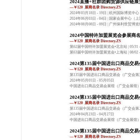
2024直播+社群团购货源供应链
—￥120 展商名录 Directory.ZS
2024年03月18日 - 19日 | 杭州国际博览中心
2024年06月03日 - 04日 | 国家会展中心（
2024年08月08日 - 09日 | 广州保利世贸博
2024中国特许加盟展览会参展商
—￥120 展商名录 Directory.ZS
第62届中国特许加盟展览会•北京站 | 05/31 -
第63届中国特许加盟展览会•上海站 | 08/02 -
2024第135届中国进出口商品
—￥120 展商名录 Directory.ZS
第135届中国进出口商品交易会（广交会第
2024年05月01日 - 05月05日
中国进出口商品交易会展馆（广交会展馆
2024第135届中国进出口商品
—￥120 展商名录 Directory.ZS
第135届中国进出口商品交易会（广交会第
2024年04月23日 - 04月27日
中国进出口商品交易会展馆（广交会展馆
2024第135届中国进出口商品
—￥120 展商名录 Directory.ZS