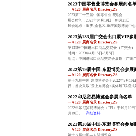
2023中国零售业博览会参展商名
—￥120 展商名录 Directory.ZS
2023第二十三届中国零售业博览会
展会时间：2023年04月19日—04月21日
展会地点：重庆-渝北区-重庆国际博览中心
2023第133届广交会出口展VIP
—￥120 展商名录 Directory.ZS
第133届中国进出口商品交易会（广交会）
时间：2023年4月15日-5月5日
地点：中国进出口商品交易会展馆（广州
2022第19届中国-东盟博览会参
—￥120 展商名录 Directory.ZS
第十九届中国-东盟博览会于2022年9月1
行，首次采取“云上东博会+实体展”双模式
2022印尼贸易博览会参展商名单
—￥120 展商名录 Directory.ZS
2022年印尼贸易博览会（TEI）于10月19
月19日。
详细资料
2021第18届中国-东盟博览会参
—￥120 展商名录 Directory.ZS
第十八届中国—东盟博览会