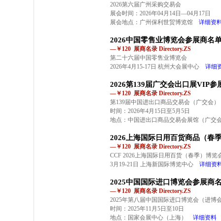
2026第六届广州采购交易会
展会时间：2026年04月14日—04月17日
展会地点：广州保利世贸博览馆
详细资
2026中国零售业博览会参展商名
—￥120 展商名录 Directory.ZS
第二十六届中国零售业博览会
2026年4月15-17日 杭州大会展中心
详细
2026第139届广交会出口展VIP
—￥120 展商名录 Directory.ZS
第139届中国进出口商品交易会（广交会）
时间：2026年4月15日至5月5日
地点：中国进出口商品交易会展馆（广交
2026上海国际日用百货商品（春
—￥120 展商名录 Directory.ZS
CCF 2026上海国际日用百货（春季）博览
3月19-21日 上海新国际博览中心
详细资
2025中国国际进口博览会参展商
—￥120 展商名录 Directory.ZS
2025年第八届中国国际进口博览会（进博
时间：2025年11月5日至10日
地点：国家会展中心（上海）
详细资料