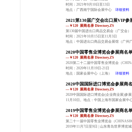
时间：2021年9月10日至13日
地点：广西南宁国际会展中心
详细资料
2021第130届广交会出口展VIP
—￥120 展商名录 Directory.ZS
第130届中国进出口商品交易会（广交会）
时间：2021年10月15日至11月3日
地点：中国进出口商品交易会展馆（广州
2020中国零售业博览会参展商名
—￥120 展商名录 Directory.ZS
2020第二十二届中国零售业博览会（CHIN
时间：2020年11月19日-21日
地点：国家会展中心（上海）
详细资料
2020中国国际进口博览会参展商
—￥120 展商名录 Directory.ZS
2020中国国际进口博览会(企业商业展)参展企
11月10日。地点：中国上海市国家会展中
2019中国零售业博览会参展商名
—￥120 展商名录 Directory.ZS
第二十一届中国零售业博览会（CHINASHOP
2019年11月7日至9日 | 山东青岛世界博览城