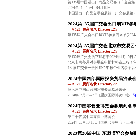
第135届中国进出口商品交易会（广交会第
2024年04月15日 - 04月19日
中国进出口商品交易会展馆（广交会展馆
2024第135届广交会出口展VIP
—￥120 展商名录 Directory.ZS
第135届广交会出口展VIP参展商名单[2024-04
2024第135届广交会北京市交
—￥120 展商名录 Directory.ZS
第135届广交会线下展将于2024年4月15
北京市商务局对参展企申报材料业进行了
135届广交会一般性展位申报企业名录予以
2024中国西部国际投资贸易洽谈
—￥120 展商名录 Directory.ZS
第六届中国西部国际投资贸易洽谈会
2024年05月23-26日 | 重庆国际博览中心
2024中国零售业博览会参展商名
—￥120 展商名录 Directory.ZS
第二十四届中国零售业博览会
2024年03月13-15日 | 国家会展中心（上海
2023第20届中国-东盟博览会参