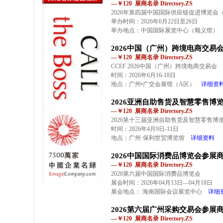
—￥120 展商名录 Directory.ZS
2026年第四届中国国际供应链促进博览会
举办时间：2026年6月22日至26日
举办地点：中国国际展览中心（顺义馆）
2026中国（广州）跨境电商交易
—￥120 展商名录 Directory.ZS
CCEF 2026中国（广州）跨境电商交易会
时间：2026年6月16-18日
地点：广州•广交会展馆（A区）
详细资
2026亚洲自助售货及智慧零售博
—￥120 展商名录 Directory.ZS
2026第十三届亚洲自助售货及智慧零售博览
时间：2026年4月9日-11日
地点：广州·保利世贸博览馆
详细资料
2026中国国际消费品博览会参展
—￥120 展商名录 Directory.ZS
2026第六届中国国际消费品博览会
展会时间：2026年04月13日—04月18日
展会地点： 海南国际会议展览中心
详细
2026第六届广州采购交易会参展
—￥120 展商名录 Directory.ZS