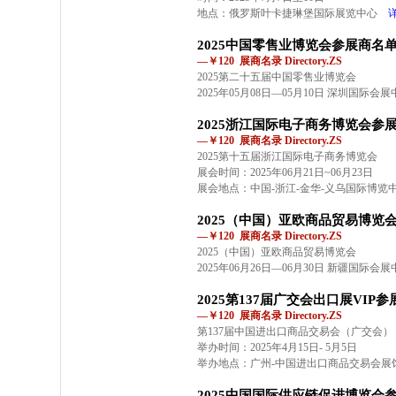
地点：俄罗斯叶卡捷琳堡国际展览中心
2025中国零售业博览会参展商名
—￥120 展商名录 Directory.ZS
2025第二十五届中国零售业博览会
2025年05月08日—05月10日 深圳国际
2025浙江国际电子商务博览会参
—￥120 展商名录 Directory.ZS
2025第十五届浙江国际电子商务博览会
展会时间：2025年06月21日~06月23日
展会地点：中国-浙江-金华-义乌国际博览
2025（中国）亚欧商品贸易博览
—￥120 展商名录 Directory.ZS
2025（中国）亚欧商品贸易博览会
2025年06月26日—06月30日 新疆国际会展
2025第137届广交会出口展VIP
—￥120 展商名录 Directory.ZS
第137届中国进出口商品交易会（广交会）
举办时间：2025年4月15日- 5月5日
举办地点：广州 -中国进出口商品交易会
2025中国国际供应链促进博览会