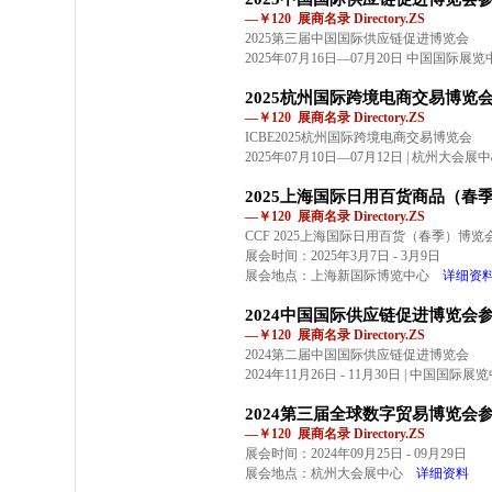
—￥120 展商名录 Directory.ZS
2025第三届中国国际供应链促进博览会
2025年07月16日—07月20日 中国国际展
2025杭州国际跨境电商交易博览
—￥120 展商名录 Directory.ZS
ICBE2025杭州国际跨境电商交易博览会
2025年07月10日—07月12日 | 杭州大会展
2025上海国际日用百货商品（春
—￥120 展商名录 Directory.ZS
CCF 2025上海国际日用百货（春季）博览
展会时间：2025年3月7日 - 3月9日
展会地点：上海新国际博览中心
详细资
2024中国国际供应链促进博览会
—￥120 展商名录 Directory.ZS
2024第二届中国国际供应链促进博览会
2024年11月26日 - 11月30日 | 中国国
2024第三届全球数字贸易博览会
—￥120 展商名录 Directory.ZS
展会时间：2024年09月25日 - 09月29日
展会地点：杭州大会展中心
详细资料