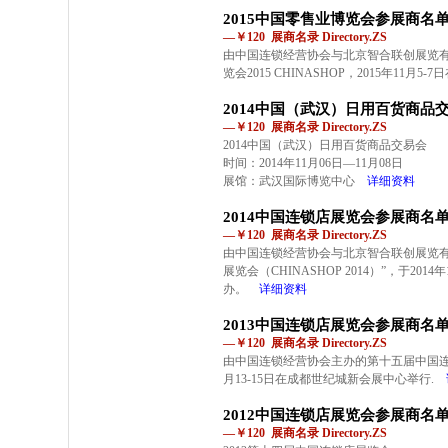
2015中国零售业博览会参展商名
—￥120 展商名录 Directory.ZS
由中国连锁经营协会与北京智合联创展览
览会2015 CHINASHOP，2015年11月
2014中国（武汉）日用百货商品
—￥120 展商名录 Directory.ZS
2014中国（武汉）日用百货商品交易会
时间：2014年11月06日—11月08日
展馆：武汉国际博览中心
详细资料
2014中国连锁店展览会参展商名
—￥120 展商名录 Directory.ZS
由中国连锁经营协会与北京智合联创展览有
展览会（CHINASHOP 2014）”，于20
办。
详细资料
2013中国连锁店展览会参展商名
—￥120 展商名录 Directory.ZS
由中国连锁经营协会主办的第十五届中国连锁店展
月13-15日在成都世纪城新会展中心举行.
2012中国连锁店展览会参展商名
—￥120 展商名录 Directory.ZS