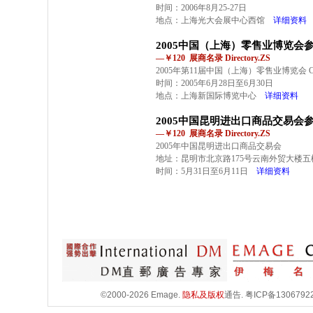
时间：2006年8月25-27日
地点：上海光大会展中心西馆
详细资料
2005中国（上海）零售业博览会
—￥120 展商名录 Directory.ZS
2005年第11届中国（上海）零售业博览会 CR
时间：2005年6月28日至6月30日
地点：上海新国际博览中心
详细资料
2005中国昆明进出口商品交易会
—￥120 展商名录 Directory.ZS
2005年中国昆明进出口商品交易会
地址：昆明市北京路175号云南外贸大楼五
时间：5月31日至6月11日
详细资料
©2000-2026 Emage.
隐私及版权
通告.
粤ICP备1306792