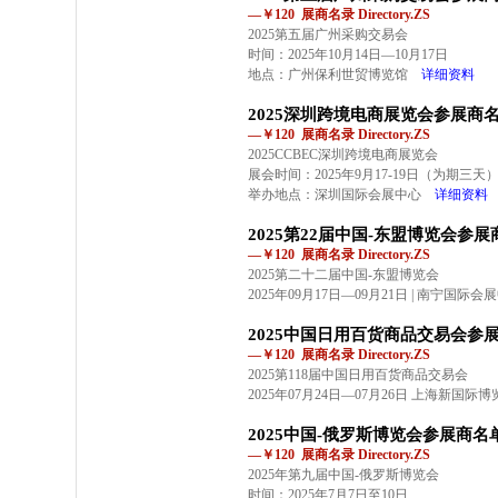
—￥120 展商名录 Directory.ZS
2025第五届广州采购交易会
时间：2025年10月14日—10月17日
地点：广州保利世贸博览馆
详细资料
2025深圳跨境电商展览会参展商
—￥120 展商名录 Directory.ZS
2025CCBEC深圳跨境电商展览会
展会时间：2025年9月17-19日（为期三天
举办地点：深圳国际会展中心
详细资料
2025第22届中国-东盟博览会参
—￥120 展商名录 Directory.ZS
2025第二十二届中国-东盟博览会
2025年09月17日—09月21日 | 南宁国际会
2025中国日用百货商品交易会参
—￥120 展商名录 Directory.ZS
2025第118届中国日用百货商品交易会
2025年07月24日—07月26日 上海新国际
2025中国-俄罗斯博览会参展商名
—￥120 展商名录 Directory.ZS
2025年第九届中国-俄罗斯博览会
时间：2025年7月7日至10日