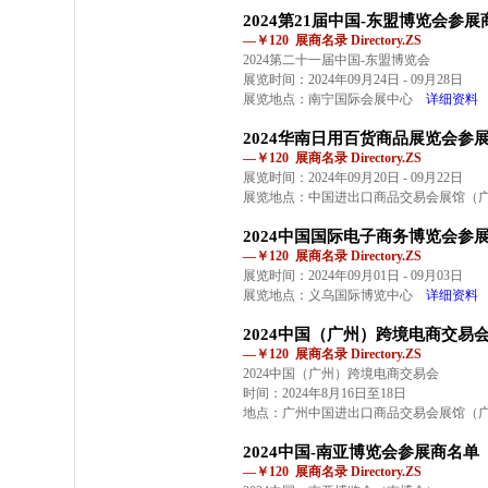
2024第21届中国-东盟博览会参
—￥120 展商名录 Directory.ZS
2024第二十一届中国-东盟博览会
展览时间：2024年09月24日 - 09月28日
展览地点：南宁国际会展中心
详细资料
2024华南日用百货商品展览会参
—￥120 展商名录 Directory.ZS
展览时间：2024年09月20日 - 09月22日
展览地点：中国进出口商品交易会展馆（
2024中国国际电子商务博览会参
—￥120 展商名录 Directory.ZS
展览时间：2024年09月01日 - 09月03日
展览地点：义乌国际博览中心
详细资料
2024中国（广州）跨境电商交易
—￥120 展商名录 Directory.ZS
2024中国（广州）跨境电商交易会
时间：2024年8月16日至18日
地点：广州中国进出口商品交易会展馆（
2024中国-南亚博览会参展商名单
—￥120 展商名录 Directory.ZS