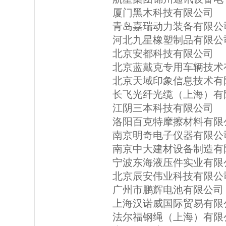
厦门黑木科技有限公司
青岛嘉瑞动力装备有限公
河北九星橡塑制品有限公
北京安都科技有限公司
北京蓝戴克专用车辆技术
北京天域印象信息技术有
长飞光纤光缆（上海）有
江阴三本科技有限公司
洛阳百克特摩擦材料有限
南京明奇电子仪器有限公
南京中大建材设备制造有
宁波东海液压件实业有限
北京辰安伟业科技有限公
广州市鹏辉电池有限公司
上海汉诺威国际贸易有限
法尔福钢绳（上海）有限