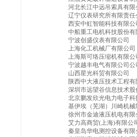
河北长江中远吊索具有限
辽宁仪表研究所有限责任
西安中虹智能科技有限公
中船重工电机科技股份有
宁波创盛仪表有限公司
上海化工机械厂有限公司
上海斯可络压缩机有限公
宁波越丰电气有限公司公
山西星光科贸有限公司
陕西中大液压技术工程有
深圳市远望谷信息技术股
北京鹏发欣光电力电子科
基伊埃（芜湖）川崎机械
徐州市金迪液压机电有限
艾力高商贸(上海)有限公
秦皇岛华电测控设备有限