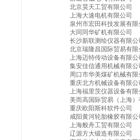
北京昊天工贸有限公司
上海大速电机有限公司
泉州市宏田科技发展有限
大同同华矿机有限公司
长沙新联测绘仪器有限公
北京瑞隆昌国际贸易有限
上海迈特传动设备有限公
集安佳信通用机械有限公
周口市华美煤矿机械有限
重庆北方机械设备有限公
上海福里茨仪器设备有限
美而高国际贸易（上海）
重庆欧阳斯科软件公司
咸阳黄河轮胎橡胶有限公
上海般舟工贸有限公司
辽源方大锻造有限公司