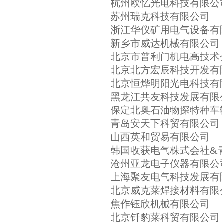
杭州欧忆光电科技有限公
苏州瑞克科技有限公司
浙江华仪矿用电气设备有
新乡市威达机械有限公司
北京市普利门机电高技术
北京北方宏辰科技开发有
北京恒烨明阳光电科技有
黑龙江共友科技发展有限
保定北奥石油物探特种车
青岛安天下科贸有限公司
山西英和贸易有限公司
韩国收获电气株式会社&
沧州亚龙电子仪器有限公
上海聚友电气科技发展有
北京威克莱焊接材料有限
焦作钰欣机械有限公司
北京钎豹莱科贸有限公司