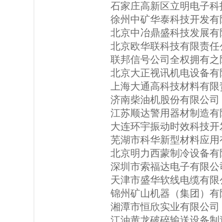
石家庄高新区立明电子科
徐州中矿华泰科技开发有
北京中冶鼎盛科技发展有
北京欧华联科技有限责任
联邦信号公司全权拥有之
北京大正视讯机电设备有
上海大通高科技材料有限
济南柴油机股份有限公司
江苏顺达警用器材制造有
大连环宇振动时效科技开
芜湖市科华新型材料应用
北京明力西蒙制冷设备有
深圳市索福达电子有限公
天津市盛华软线电缆有限
锦州矿山机器（集团）有
湘潭市恒欣实业有限公司
江油黄龙破碎输送设备制