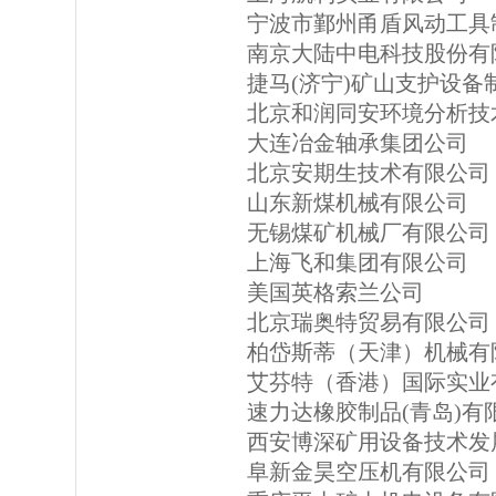
宁波市鄞州甬盾风动工具
南京大陆中电科技股份有
捷马(济宁)矿山支护设备
北京和润同安环境分析技
大连冶金轴承集团公司
北京安期生技术有限公司
山东新煤机械有限公司
无锡煤矿机械厂有限公司
上海飞和集团有限公司
美国英格索兰公司
北京瑞奥特贸易有限公司
柏岱斯蒂（天津）机械有
艾芬特（香港）国际实业
速力达橡胶制品(青岛)有
西安博深矿用设备技术发
阜新金昊空压机有限公司