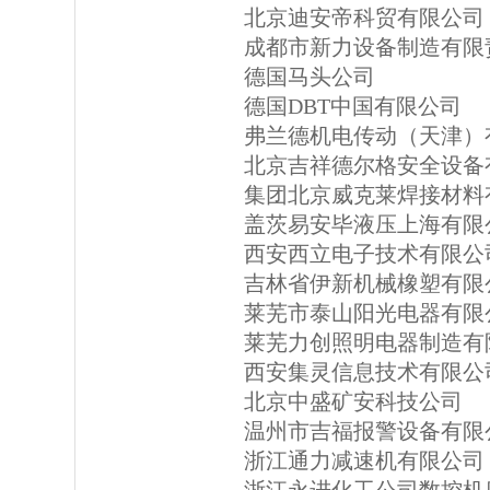
北京迪安帝科贸有限公司
成都市新力设备制造有限
德国马头公司
德国DBT中国有限公司
弗兰德机电传动（天津）
北京吉祥德尔格安全设备
集团北京威克莱焊接材料
盖茨易安毕液压上海有限
西安西立电子技术有限公
吉林省伊新机械橡塑有限
莱芜市泰山阳光电器有限
莱芜力创照明电器制造有
西安集灵信息技术有限公
北京中盛矿安科技公司
温州市吉福报警设备有限
浙江通力减速机有限公司