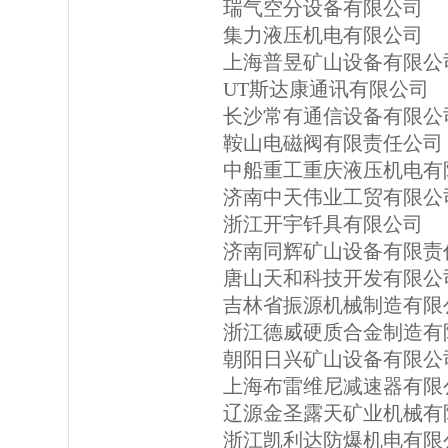
瑞气空分设备有限公司
集力液压机电有限公司
上海普昱矿山设备有限公
UT斯达康通讯有限公司
长沙常有通信设备有限公
鞍山电磁阀有限责任公司
中船重工重庆液压机电有
济南中天伟业工贸有限公
浙江开宇钎具有限公司
济南同辉矿山设备有限责
唐山天和科技开发有限公
吉林省振源机械制造有限
浙江德威硬质合金制造有
朝阳日兴矿山设备有限公
上海布雷维尼减速器有限
辽源金圣露天矿业机械有
浙江凯利达防爆机电有限