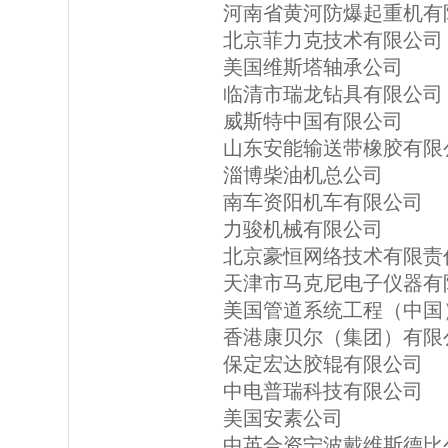
河南省黄河防爆起重机有
北京菲力克技术有限公司
美国维斯塔轴承公司
临清市瑞龙钻具有限公司
威斯特中国有限公司
山东安能输送带橡胶有限
淄博柴油机总公司
南车资阳机车有限公司
力骏机械有限公司
北京豪恒网络技术有限责
天津市马克尼电子仪器有
美国管道系统工程（中国
香港康贝尔（集团）有限
保定宏达胶辊有限公司
中电普瑞科技有限公司
美国安素公司
中英合资宁波戴维斯德比