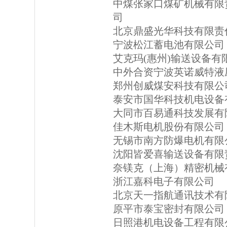
中煤张家口煤矿机械有限
司
北京鼎盛光华科技有限责
宁波松江蓄电池有限公司
艾克玛(惠州)输送设备有
中外合资宁波英诺威特液
郑州创威煤安科技有限公
泰安市国华科技机电设备
大同市百易通科技发展有
佳木斯电机股份有限公司
无锡市南方防爆电机有限
沈阳皆爱喜输送设备有限
奈镁克（上海）精密机械
浙江嘉科电子有限公司
北京天一指航通讯技术有
原平市泰宝密封有限公司
日照港机电设备工程有限