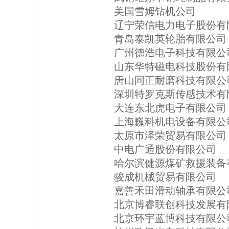
美国雪姆钻机公司
辽宁荣信电力电子股份有
青岛泰凯英轮胎有限公司
广州德浩电子科技有限公
山东华特磁电科技股份有
唐山同正耐磨科技有限公
深圳特罗克斯传感技术有
大连东北虎电子有限公司
上海巍科机电设备有限公
太原市泽荣贸易有限公司
中电广通股份有限公司
哈尔滨健源煤矿救援装备
骏成机械贸易有限公司
嘉善禾田滑动轴承有限公
北京博睿联创科技发展有
北京环宇蓝博科技有限公