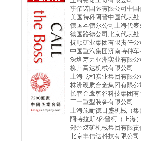
上海钻诺工贸有限公司
事佰诺国际有限公司中国
美国特科阿普中国代表处
德国本德尔公司上海代表
德国路德公司北京代表处
抚顺矿业集团有限责任公
中国重汽集团济南特种车
深圳寿力亚洲实业有限公
柳州富达机械有限公司
上海飞和实业集团有限公
株洲硬质合金集团有限公
长春金鹰智谷科技集团有
三一重型装备有限公司
上海施耐德日盛机械（集
阿特拉斯?科普柯（上海
郑州煤矿机械集团有限责
北京丰信达科技有限公司