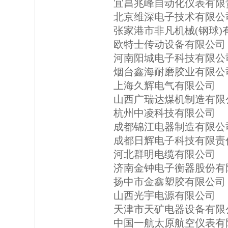
宜昌兆峰自动化仪表有限
北京维深电子技术有限公
张家港市非凡机械(钢球)
欧特士传动设备有限公司
河南阳城电子科技有限公
烟台鑫海耐磨胶业有限公
上海久辉电气有限公司
山西广瑞达煤机制造有限
杭州中凌科技有限公司
成都锦江电器制造有限公
成都日辉电子科技有限责
河北群明电缆有限公司
济南金钟电子衡器股份有
扬中市金鑫塑胶有限公司
山西光宇电源有限公司
天津市天矿电器设备有限
中国一航太原航空仪表有