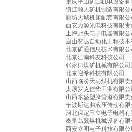
重庆平山矿山机电设备有
镇江顺天矿机制造有限公
廊坊天城机床配套有限公
西安力源光电科技有限责
上海冠头电子电器有限公
唐山智达自动化工程技术
北京矿通信息技术有限公
北京江南科友科技公司
张家口煤矿机械有限公司
北京迎希科技有限公司
山西临汾天马煤机有限责
太原罗克佳华工业有限公
山西东盛塑胶管道有限责
宁波斯达弗液压传动有限
河北保定玉立电子电器有
秦皇岛冀煤机械设备有限
西安立明电子科技有限公