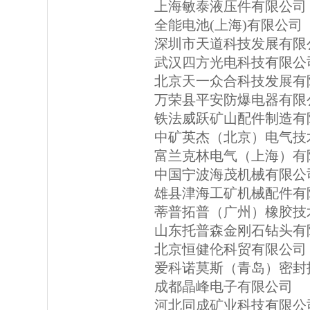
上海敏泰液压件有限公司
全能电池(上海)有限公司
深圳市天道科技发展有限
武汉四方光电科技有限公
北京天一众合科技发展有
万荣县平安防爆电器有限
铁法威跃矿山配件制造有
中矿英杰（北京）电气技
富兰克林电气（上海）有
中国宁波海茂机械有限公
雄县津海工矿机械配件有
蒂普拓普（广州）橡胶技
山东托普森金刚石钻头有
北京恒健伦科贸有限公司
爱科诺莫斯（青岛）密封
成都晶峰电子有限公司
河北同成矿业科技有限公