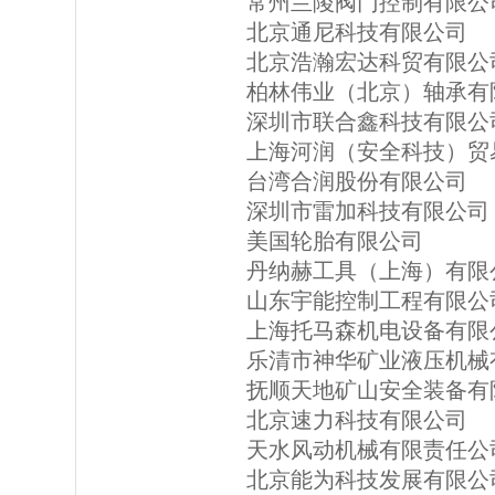
常州兰陵阀门控制有限公
北京通尼科技有限公司
北京浩瀚宏达科贸有限公
柏林伟业（北京）轴承有
深圳市联合鑫科技有限公
上海河润（安全科技）贸
台湾合润股份有限公司
深圳市雷加科技有限公司
美国轮胎有限公司
丹纳赫工具（上海）有限
山东宇能控制工程有限公
上海托马森机电设备有限
乐清市神华矿业液压机械
抚顺天地矿山安全装备有
北京速力科技有限公司
天水风动机械有限责任公
北京能为科技发展有限公