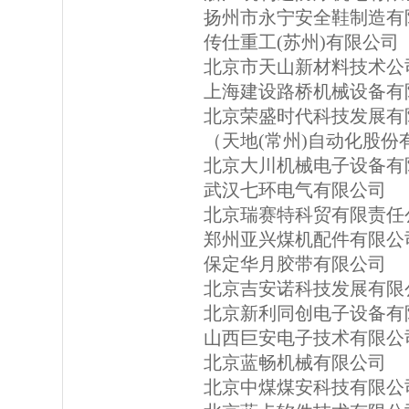
扬州市永宁安全鞋制造有
传仕重工(苏州)有限公司
北京市天山新材料技术公
上海建设路桥机械设备有
北京荣盛时代科技发展有
（天地(常州)自动化股份
北京大川机械电子设备有
武汉七环电气有限公司
北京瑞赛特科贸有限责任
郑州亚兴煤机配件有限公
保定华月胶带有限公司
北京吉安诺科技发展有限
北京新利同创电子设备有
山西巨安电子技术有限公
北京蓝畅机械有限公司
北京中煤煤安科技有限公