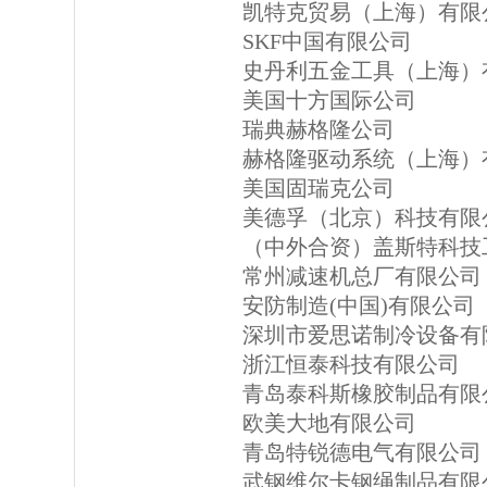
凯特克贸易（上海）有限
SKF中国有限公司
史丹利五金工具（上海）
美国十方国际公司
瑞典赫格隆公司
赫格隆驱动系统（上海）
美国固瑞克公司
美德孚（北京）科技有限
（中外合资）盖斯特科技
常州减速机总厂有限公司
安防制造(中国)有限公司
深圳市爱思诺制冷设备有
浙江恒泰科技有限公司
青岛泰科斯橡胶制品有限
欧美大地有限公司
青岛特锐德电气有限公司
武钢维尔卡钢绳制品有限