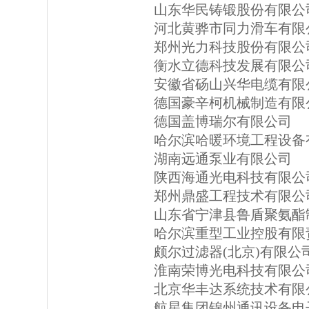
山东华民铸锻股份有限公
河北黄骅市同力滑车有限
郑州光力科技股份有限公
衡水立德科技发展有限公
安徽省砀山兴华电缆有限
德国豪辛柯机械制造有限
德国盖博瑞尔有限公司
哈尔滨哈暖环境工程设备
湖南远通泵业有限公司
陕西海通光电科技有限公
郑州鼎盛工程技术有限公
山东省宁津县鲁盾聚氨酯
哈尔滨重型工业控股有限
颇尔过滤器(北京)有限公
淮南荣博光电科技有限公
北京华丰达系统技术有限
航星集团锦州通讯设备电