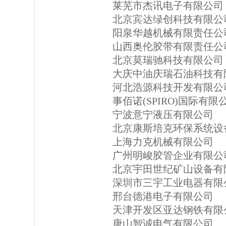
莱芜市杰讯电子有限公司
北京宾达绿创科技有限公
阳泉华越机械有限责任公
山西奥伦胶带有限责任公
北京莫瑞驰科技有限公司
大庆中油庆瑞石油科技有
河北浩源科技开发有限公
事佰诺(SPIRO)国际有限
宁波意宁液压有限公司
北京康斯培克环保系统设
上海力克机械有限公司
广州明峻胶管企业有限公
北京宇田世纪矿山设备有
深圳市三宇工业电器有限
邢台德港电子有限公司
天津开发区亚达钢铁有限
唐山智诚电气有限公司