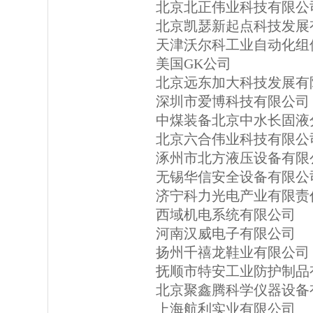
北京北正伟业科技有限公
北京凯瑟新起点科技发展
天津沃尔科工业自动化组
美国GK公司
北京远东加大科技发展有
深圳市爱博科技有限公司
中煤装备北京中水长固液
北京六合伟业科技有限公
涿州市北方液压设备有限
无锡华信安全设备有限公
济宁科力光电产业有限责
西域机电系统有限公司
河南汉威电子有限公司
扬州千禧龙鞋业有限公司
抚顺市特安工业防护制品
北京聚鑫腾科学仪器设备
上海航利实业有限公司