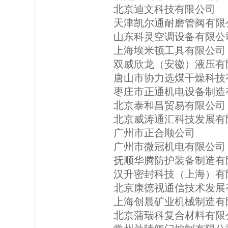
北京迪文科技有限公司
天津凯尔通耐磨管阀有限
山东科灵空调设备有限公
上海埃米顿工具有限公司
双威欣龙（安徽）液压有
唐山市协力选煤干燥科技
枣庄市正通机电设备制造
北京泰和昌贸易有限公司
北京威涛通汇科技发展有
广州市正合顺公司
广州市微冠机电有限公司
抚顺华腾防护装备制造有
汉升密封科技（上海）有
北京康德视通信技术发展
上海创晨矿业机械制造有
北京蒲瑞科复合材料有限