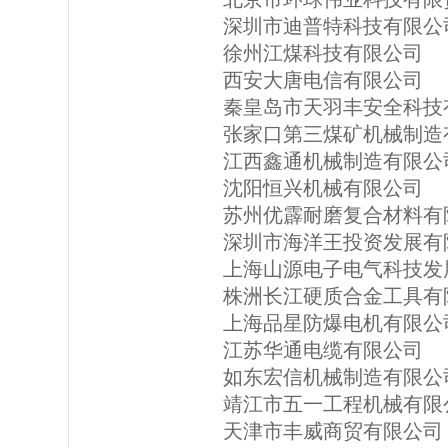
深圳市迪普特科技有限公
徐州江煤科技有限公司
西安大唐电信有限公司
秦皇岛市天羽丰安全科技
张家口第三煤矿机械制造
江西鑫通机械制造有限公
沈阳恒兴机械有限公司
苏州优霹耐磨复合材料有
深圳市海洋王投资发展有
上海山源电子电气科技发
株洲长江硬质合金工具有
上海品星防爆电机有限公
江苏华通电缆有限公司
如东宏信机械制造有限公
靖江市五一工程机械有限
天津市丰威商贸有限公司