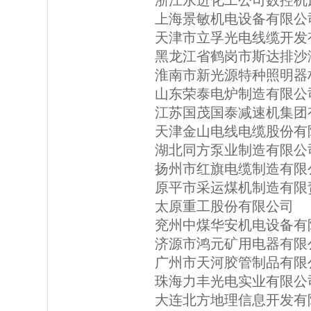
浙江永进化工公司数控机
上海景敏机电设备有限公
天津市立孚光电线缆开发
黑龙江省鹤岗市斯达排沙
淮南市新光源特种照明器
山东荣泰电炉制造有限公
江苏国茂国泰减速机集团
天津金山电线电缆股份有
湖北同方泵业制造有限公
扬州市红旗电缆制造有限
原平市采运煤机制造有限
太原重工股份有限公司
兖州中煤华安机电设备有
济源市鸿元矿用电器有限
广州市天河胶管制品有限
珠海力丰光电实业有限公
大连北方地理信息开发有