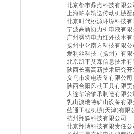
北京都市鼎点科技有限公
上海帕卓输送传动机械配
北京时代桃源环境科技有
宁波高新协力机电液有限
广州飒特电力红外技术有
扬州中化南方科技有限公
爱利丝科技（扬州）有限
北京凯平艾森信息技术有
陕西长嘉高新技术研究开
义乌市发电设备有限公司
陕西合阳风动工具有限责
大连华冶轴承制造有限公
乳山澳瑞特矿山设备有限
蓝通工程机械(天津)有限
杭州翔辉科技有限公司
北京翔博科技有限责任公