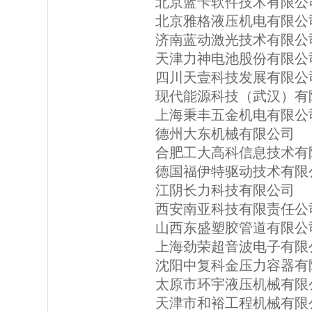
北京蓝卡软件技术有限公
北京雅格液压机电有限公
济南蓝动激光技术有限公
天津力神电池股份有限公
四川天壹科技发展有限公
现代能源科技（武汉）有
上海秉丰五金机电有限公
德州大东机械有限公司
合肥工大高科信息技术有
德国福伊特驱动技术有限
江阴长力科技有限公司
西安南亚科技有限责任公
山西东盛塑胶管道有限公
上海劲荣超音波电子有限
沈阳中复科金压力容器有
太原市环宇液压机械有限
天津市和裕工程机械有限