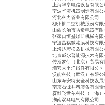
上海华亨电信设备有限公
宁波华液机器制造有限公
河北科力管业有限公司
柳州柳二空机械股份有限
山西长治市防爆电器有限
张家口恒盛煤矿机械有限
宁波昌祺微滤膜科技有限
上海达宏松岛机械有限公
北京威尔普能源技术有限
传斯罗伊（北京）贸易有
瑞安太平洋锻件有限公司
沃能科技（武汉）有限公
山东海安特安全科技发展
南京石诚井巷装备有限责
赛默飞世尔科技（上海）
湖南双马电气有限公司