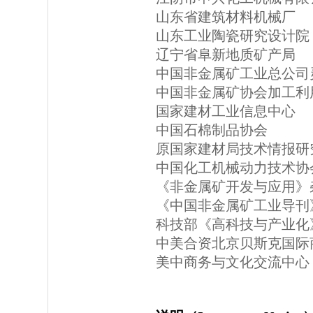
山东省建筑材料机械厂
山东工业陶瓷研究设计院
辽宁省阜新地质矿产局
中国非金属矿工业总公司
中国非金属矿协会加工利
国家建材工业信息中心
中国石棉制品协会
原国家建材局技术情报研
中国化工机械动力技术协
《非金属矿开发与应用》
《中国非金属矿工业导刊
科技部《高科技与产业化
中美合资北京贝斯克国际
美中商务与文化交流中心