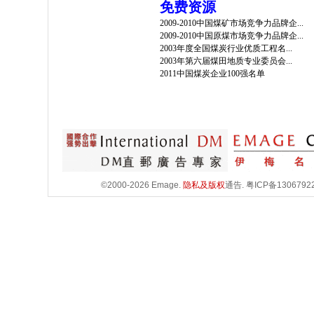
免费资源
2009-2010中国煤矿市场竞争力品牌企...
2009-2010中国原煤市场竞争力品牌企...
2003年度全国煤炭行业优质工程名...
2003年第六届煤田地质专业委员会...
2011中国煤炭企业100强名单
©2000-2026 Emage.
隐私及版权
通告.
粤ICP备1306792