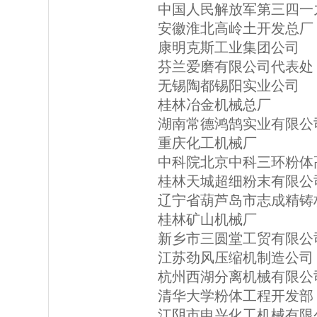
中国人民解放军第三四一
安徽淮北高岭土开发总厂
康明克斯工业集团公司
芬兰爱磨有限公司代表处
无锡陶都锡阳实业公司
桂林冶金机械总厂
湖南常德鸿鹄实业有限公
重庆化工机械厂
中科院北京中科三环粉体
桂林天城超细粉末有限公
辽宁省葫芦岛市志成精铸
桂林矿山机械厂
新乡市三圆堂工贸有限公
江苏劲风压缩机制造公司
杭州西湖分离机械有限公
清华大学粉体工程开发部
江阴市申兴化工机械有限