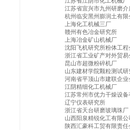
江苏省江阴市化工机械厂
江苏省宜兴市九州研磨介
杭州临安黑州膨润土有限
上海化工机械三厂
赣州有色冶金研究所
上海冶金矿山机械厂
沈阳飞机研究所粉体工程
浙江省工业矿产对外贸易
昆山市超微粉碎机厂
山东建材学院颗粒测试研
河南省平顶山市建联企业
江阴精细化工机械厂
江苏常州市优力干燥设备
辽宁仪表研究所
浙江省天台研磨玻璃珠厂
山西阳泉精锐化工有限公
陕西汇豪科工贸有限责任