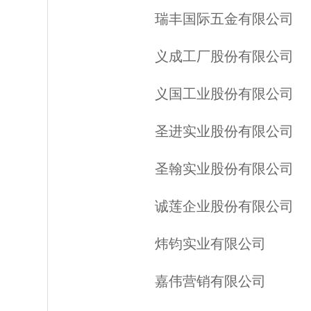
瑞丰国际五金有限公司
义成工厂股份有限公司
义国工业股份有限公司
圣进实业股份有限公司
圣翰实业股份有限公司
诚莲企业股份有限公司
炜钧实业有限公司
嘉伟营销有限公司