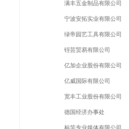
满丰五金制品有限公司
宁波安拓实业有限公司
绿帝园艺工具有限公司
铚芸贸易有限公司
亿加企业股份有限公司
亿威国际有限公司
宽丰工业股份有限公司
德国经济办事处
标竿专业媒体有限公司