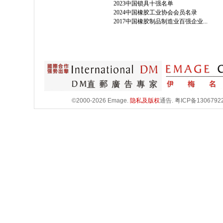
2023中国锁具十强名单
2024中国橡胶工业协会会员名录
2017中国橡胶制品制造业百强企业...
©2000-2026 Emage.
隐私及版权
通告.
粤ICP备1306792