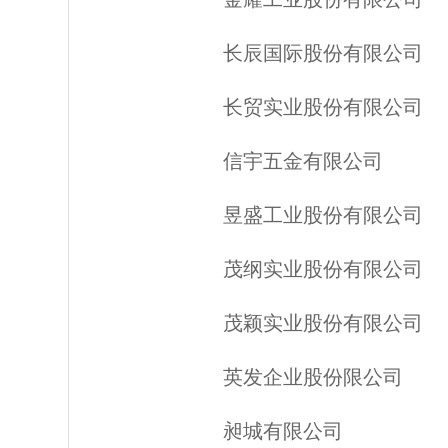
长辰国际股份有限公司
长贸实业股份有限公司
信宇五金有限公司
昱盛工业股份有限公司
茂纲实业股份有限公司
茂颖实业股份有限公司
英发企业股份限公司
昶城有限公司