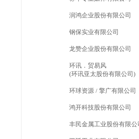
润鸿企业股份有限公司
钢保实业有限公司
龙赞企业股份有限公司
环讯．贸易风
(环讯亚太股份有限公司)
环球资源 / 擎广有限公司
鸿开科技股份有限公司
丰民金属工业股份有限公