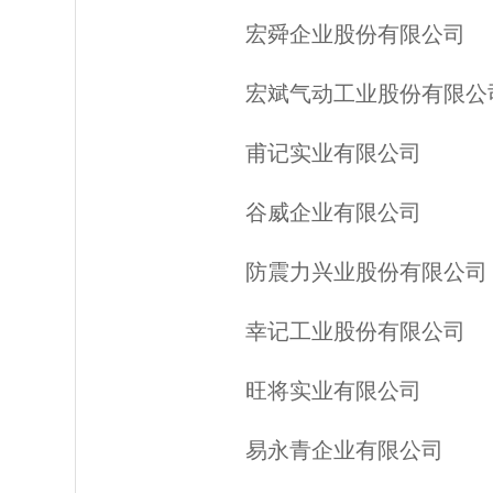
宏舜企业股份有限公司
宏斌气动工业股份有限公
甫记实业有限公司
谷威企业有限公司
防震力兴业股份有限公司
幸记工业股份有限公司
旺将实业有限公司
易永青企业有限公司