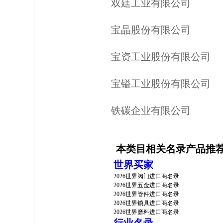
双廷工业有限公司
宝晶股份有限公司
宝资工业股份有限公司
宝镒工业股份有限公司
铁碳企业有限公司
本类目相关名录产品推
世界买家
2026世界阀门进口商名录
2026世界五金进口商名录
2026世界管件进口商名录
2026世界锁具进口商名录
2026世界磨料进口商名录