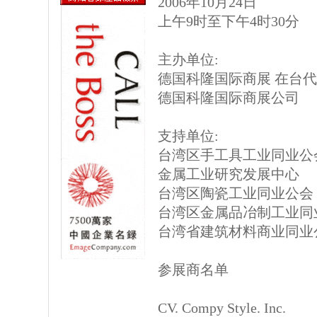
2006年10月24日
上午9时至下午4时30分
主办单位:
德国科隆国际商展 在台代
德国科隆国际商展公司
支持单位:
台湾区手工具工业同业公
金属工业研究发展中心
台湾区陶瓷工业同业公会
台湾区金属品冶制工业同
台湾省建筑材料商业同业
参展商名单
CV. Compy Style. Inc.