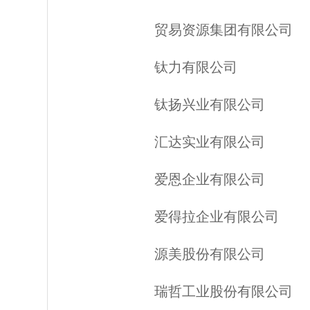
贸易资源集团有限公司
钛力有限公司
钛扬兴业有限公司
汇达实业有限公司
爱恩企业有限公司
爱得拉企业有限公司
源美股份有限公司
瑞哲工业股份有限公司