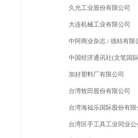
久允工业股份有限公司
大连机械工业有限公司
中阿商业杂志 / 德桔有限
中国经济通讯社(文笔国
加好塑料厂有限公司
台湾牧田股份有限公司
台湾海福乐国际股份有限
台湾区手工具工业同业公