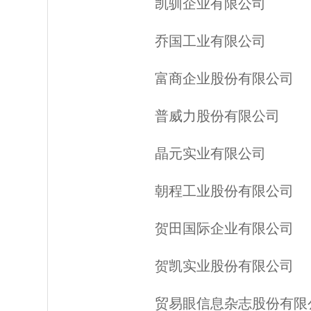
凯驯企业有限公司
乔国工业有限公司
富商企业股份有限公司
普威力股份有限公司
晶元实业有限公司
朝程工业股份有限公司
贺田国际企业有限公司
贺凯实业股份有限公司
贸易眼信息杂志股份有限