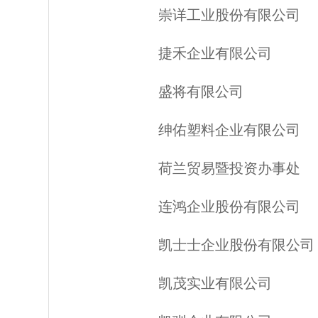
崇详工业股份有限公司
捷禾企业有限公司
盛将有限公司
绅佑塑料企业有限公司
荷兰贸易暨投资办事处
连鸿企业股份有限公司
凯士士企业股份有限公司
凯茂实业有限公司