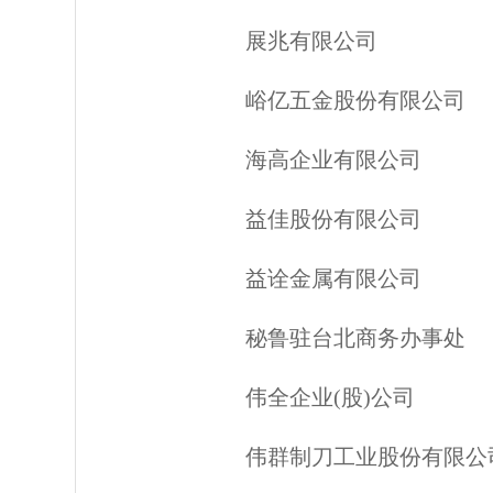
展兆有限公司
峪亿五金股份有限公司
海高企业有限公司
益佳股份有限公司
益诠金属有限公司
秘鲁驻台北商务办事处
伟全企业(股)公司
伟群制刀工业股份有限公