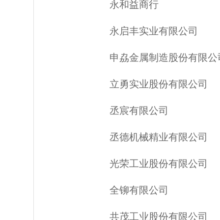
永和益商行
永启丰实业有限公司
申劦金属制造股份有限公
立勇实业股份有限公司
丞宸有限公司
丞德机械精业有限公司
光荣工业股份有限公司
全铆有限公司
共茂工业股份有限公司