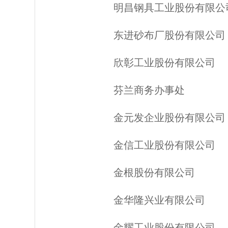
明昌钢具工业股份有限公
东进砂布厂股份有限公司
欣彰工业股份有限公司
芬兰商务办事处
金元发企业股份有限公司
金信工业股份有限公司
金根股份有限公司
金华隆兴业有限公司
金耀工业股份有限公司