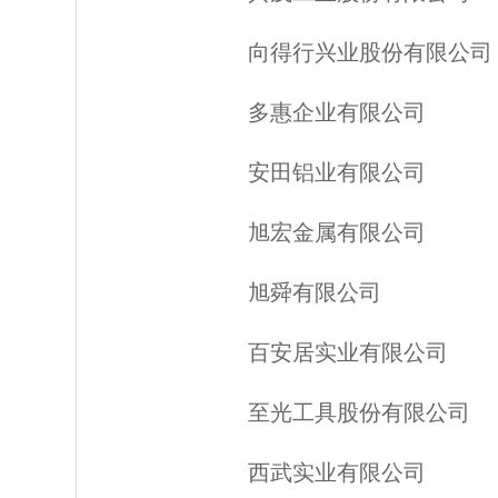
向得行兴业股份有限公司
多惠企业有限公司
安田铝业有限公司
旭宏金属有限公司
旭舜有限公司
百安居实业有限公司
至光工具股份有限公司
西武实业有限公司