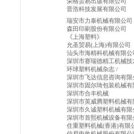
荣格贸易出版有限公司
晋浩科技发展有限公司
瑞安市力泰机械有限公司
森田印刷股份有限公司
《上海塑料》
允圣贸易(上海)有限公司
汕头市海精科机械有限公
深圳市赛瑞德精工机械技
环球塑料机械杂志 /
深圳市飞达信息咨询有限公司
深圳市固尔琦包装机械有
深圳市合丰机械
深圳市英威腾塑料机械有
深圳市久诚塑料机械有限
深圳市首熙机械设备有限
住重塑料机械(香港)有限
信易电热机械股份有限公