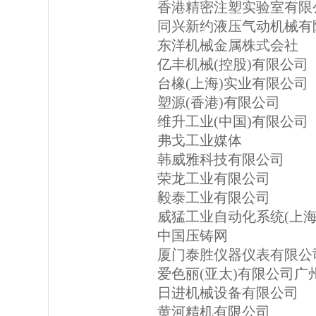
香港精密注塑实验室有限
同兴新约液压气动机械有
东洋机械金属株式会社
亿丰机械(控股)有限公司
台橡(上海)实业有限公司
塑源(香港)有限公司
维升工业(中国)有限公司
弗戈工业媒体
韩威雅科技有限公司
荣龙工业有限公司
毅泰工业有限公司
威猛工业自动化系统(上海
中国压铸网
厦门泰胜仪器仪表有限公
爱色丽(亚太)有限公司广
日进机械设备有限公司
黄河精机有限公司