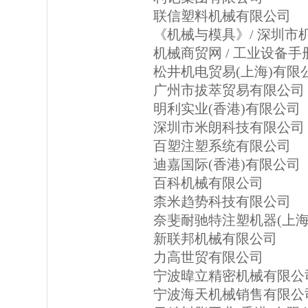
联信塑料机械有限公司
《机械与模具》/ 深圳市
机械商贸网 / 工业设备手
松井机电贸易(上海)有限
广州市拔萃贸易有限公司
明利实业(香港)有限公司
深圳市米朗科技有限公司
百塑注塑系统有限公司
迪嘉国际(香港)有限公司
百科机械有限公司
柰米趋势科技有限公司
奈斐耐驰特注塑机器(上海
新联邦机械有限公司
力高世贸有限公司
宁波暐立精密机械有限公
宁波海天机械销售有限公