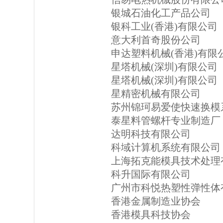
银城石油化工产品公司
银科工业(香港)有限公司
意大利首奇股份公司
申达塑料机械(香港)有限
星塔机械(深圳)有限公司
星塔机械(深圳)有限公司
星精密机械有限公司
苏州锦珂易爱使快速换模
泰星料管螺杆专业制造厂
达明科技有限公司
科域计算机系统有限公司
上海拓克能模具技术处理
科升国际有限公司
广州市科悦热塑性弹性体
香港金属制造业协会
香港模具科技协会