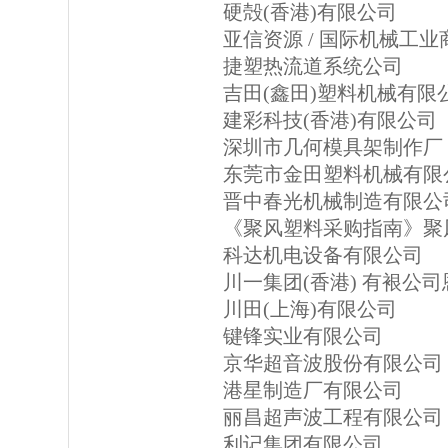
硬殻(香港)有限公司
亚信资源 / 国际机械工业
捷塑热流道系统公司
吉田(鑫田)塑料机械有限
建彩科技(香港)有限公司
深圳市几何模具架制作厂
东莞市金田塑料机械有限
晋中春光机械制造有限公
《聚风塑料采购指南》聚
科达机电设备有限公司
川一集团(香港) 有裉公
川田(上海)有限公司
键锋实业有限公司
京华超音波股份有限公司
港星制造厂有限公司
丽昌超声波工程有限公司
利记集团有限公司