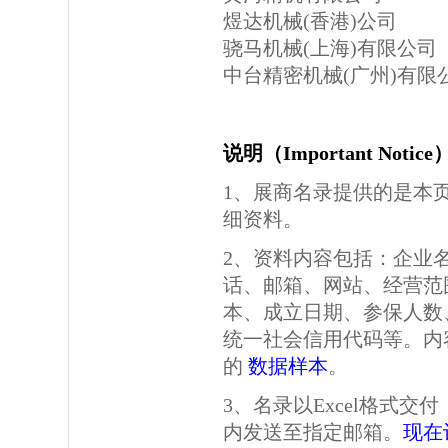
煜达机械(香港)公司
骁马机械(上海)有限公司
中台精密机械(广州)有限
说明（Important Notic
1、展商名录提供的是本
细资料。
2、资料内容包括：企业
话、邮箱、网站、经营范
本、成立日期、参保人数
统一社会信用代码等。内
的
数据样本
。
3、名录以Excel格式
内发送至指定邮箱。
现在