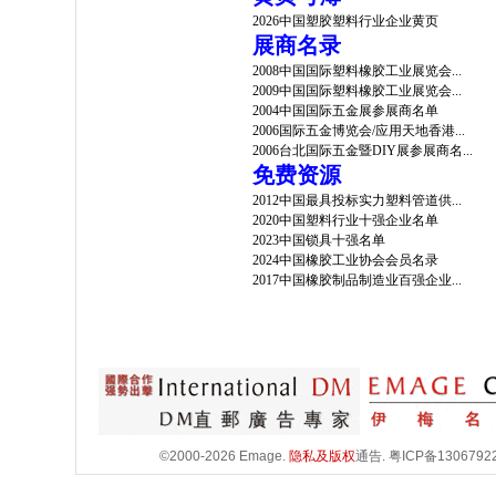
2026中国塑胶塑料行业企业黄页
展商名录
2008中国国际塑料橡胶工业展览会...
2009中国国际塑料橡胶工业展览会...
2004中国国际五金展参展商名单
2006国际五金博览会/应用天地香港...
2006台北国际五金暨DIY展参展商名...
免费资源
2012中国最具投标实力塑料管道供...
2020中国塑料行业十强企业名单
2023中国锁具十强名单
2024中国橡胶工业协会会员名录
2017中国橡胶制品制造业百强企业...
©2000-2026 Emage.
隐私及版权
通告.
粤ICP备1306792