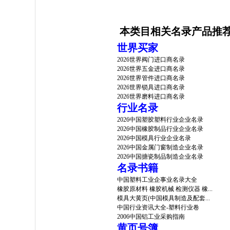
本类目相关名录产品推
世界买家
2026世界阀门进口商名录
2026世界五金进口商名录
2026世界管件进口商名录
2026世界锁具进口商名录
2026世界磨料进口商名录
行业名录
2026中国塑胶塑料行业企业名录
2026中国橡胶制品行业企业名录
2026中国模具行业企业名录
2026中国金属门窗制造企业名录
2026中国搪瓷制品制造企业名录
名录书籍
中国塑料工业企事业名录大全
橡胶原材料 橡胶机械 检测仪器 橡...
模具大黄页(中国模具制造及配套...
中国行业资讯大全-塑料行业卷
2006中国铝工业采购指南
黄页号簿