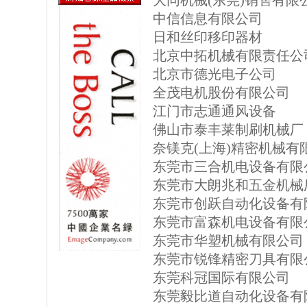
大同机械(东莞)销售有限
中信信息有限公司
日和丝印移印器材
北京中拓机械有限责任公
北京市德光电子公司
全茂电机股份有限公司
江门市志通通风设备
佛山市泰丰莱制刷机械厂
奈镁克(上海)精密机械有
东莞市三合机电设备有限
东莞市大朗兆和五金机械
东莞市创跃自动化设备有
东莞市富森机电设备有限
东莞市华塑机械有限公司
东莞市锐锋精密刀具有限
东莞科冠国际有限公司
东莞毅比道自动化设备有