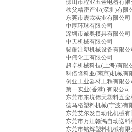
佛山市程业五金电器有限
秩父精密产业(深圳)有限
东莞市震霖实业有限公司
中厚环球有限公司
深圳市诚奥模具有限公司
中天机械有限公司
骏耀注塑机械设备有限公
中伟化工有限公司
超卓机械科技(上海)有限
科倍隆科亚(南京)机械有
创亚工业器材工程有限公
第一实业(香港) 有限公司
东莞市东坑德天塑料五金
德马格塑料机械(宁波)有
东莞艾尔发自动化机械有
东莞市万江翰鸿自动送料
东莞市铭辉塑料机械有限