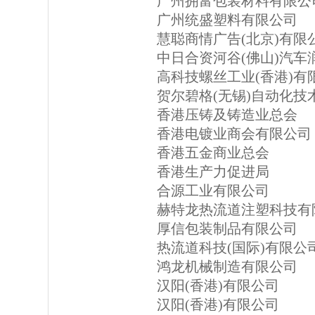
广州拥富包装材料有限公
广州统盛塑料有限公司
慧聪商情广告(北京)有限
中日合资河谷(佛山)汽
高科技螺丝工业(香港)有
贺尔碧格(无锡)自动化技
香港压铸及铸造业总会
香港电镀业商会有限公司
香港五金商业总会
香港生产力促进局
合源工业有限公司
赫特龙热流道注塑科技有
厚信包装制品有限公司
热流道科技(国际)有限公
鸿龙机械制造有限公司
汉阳(香港)有限公司
汉阳(香港)有限公司