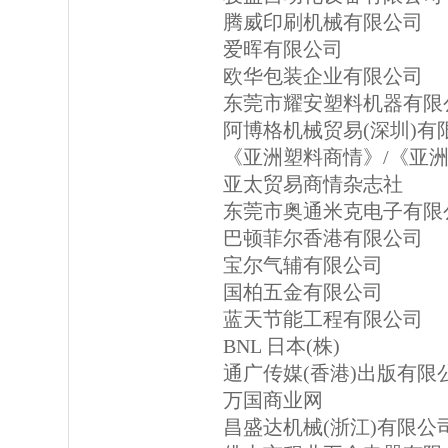
腾威印刷机械有限公司
爱晖有限公司
欧华包装企业有限公司
东莞市耀安塑料机器有限
阿博格机械贸易(深圳)有
《亚洲塑料商情》/《亚
亚太贸易商情杂志社
东莞市奥通米克电子有限
巴顿菲尔香港有限公司
宝尔气辅有限公司
国柏五金有限公司
蓝天节能工程有限公司
BNL 日本(株)
通广传媒(香港)出版有限
万国商业网
昌盛达机械(浙江)有限公