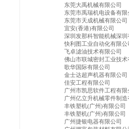
东莞大禹机械有限公司
东莞市禹瑞机电设备有限
东莞市天成机械有限公司
宜安(香港)有限公司
深圳发那科智能机械深圳
快利图工业自动化有限公
飞卓滤油技术有限公司
佛山市联城密封工业技术
歌华国际有限公司
金士达超声机器有限公司
佳安工程有限公司
广州市凯思软件工程有限
广州亿立升机械零件制造
丰铁塑机(广州)有限公司
丰铁塑机(广州)有限公司
广州捷银电器有限公司