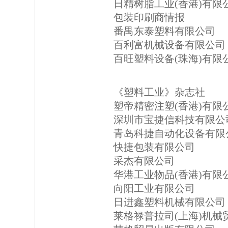
日精树脂工业(香港)有限
包装印刷商情报
番禺东泰塑料有限公司
百利富机械设备有限公司
百旺塑料设备(珠海)有限
《塑料工业》杂志社
塑帝精密注塑(香港)有限
深圳市宝捷信科技有限公
青岛科捷自动化设备有限
快捷包装有限公司
采杰有限公司
华港工业物品(香港)有限
向阳工业有限公司
日进鑫塑料机械有限公司
莱格禄普拉司(上海)机械