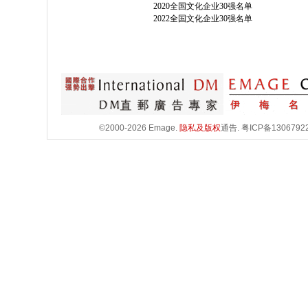
2020全国文化企业30强名单
2022全国文化企业30强名单
©2000-2026 Emage.
隐私及版权
通告.
粤ICP备1306792