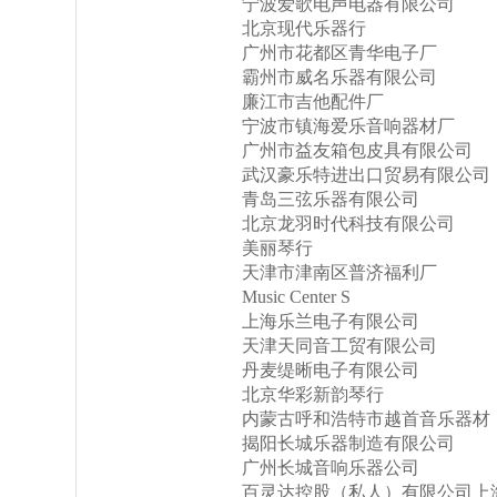
宁波爱歌电声电器有限公司
北京现代乐器行
广州市花都区青华电子厂
霸州市威名乐器有限公司
廉江市吉他配件厂
宁波市镇海爱乐音响器材厂
广州市益友箱包皮具有限公司
武汉豪乐特进出口贸易有限公司
青岛三弦乐器有限公司
北京龙羽时代科技有限公司
美丽琴行
天津市津南区普济福利厂
Music Center S
上海乐兰电子有限公司
天津天同音工贸有限公司
丹麦缇晰电子有限公司
北京华彩新韵琴行
内蒙古呼和浩特市越首音乐器材
揭阳长城乐器制造有限公司
广州长城音响乐器公司
百灵达控股（私人）有限公司上