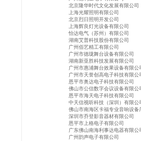
北京隆华时代文化发展有限公司
上海光耀照明有限公司
北京烈日照明开发公司
上海辉良灯光设备有限公司
怡达电气（苏州）有限公司
湖南艾普科技股份有限公司
广州佰艺精工有限公司
广州市德珑舞台设备有限公司
湖南新亚胜科技发展有限公司
广州市惠浦舞台效果设备有限公
广州市天誉创高电子科技有限公
恩平市奥达电子科技有限公司
佛山市公信数字会议设备有限公
恩平市海天电子科技有限公司
中天信视听科技（深圳）有限公
佛山市南海区卡福专业音响设备
深圳市乔登影音器材有限公司
恩平市上格电子有限公司
广东佛山南海利事达电器有限公
广州韵声电子有限公司