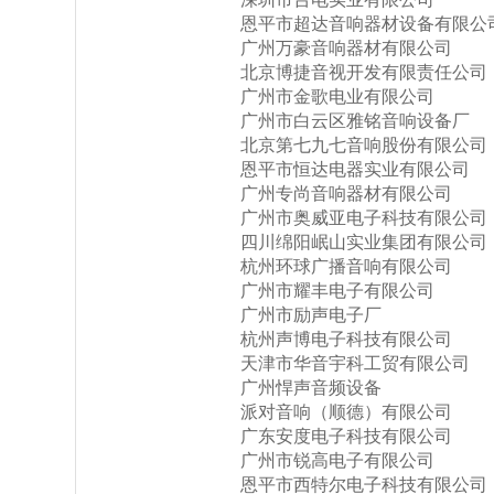
恩平市超达音响器材设备有限公
广州万豪音响器材有限公司
北京博捷音视开发有限责任公司
广州市金歌电业有限公司
广州市白云区雅铭音响设备厂
北京第七九七音响股份有限公司
恩平市恒达电器实业有限公司
广州专尚音响器材有限公司
广州市奥威亚电子科技有限公司
四川绵阳岷山实业集团有限公司
杭州环球广播音响有限公司
广州市耀丰电子有限公司
广州市励声电子厂
杭州声博电子科技有限公司
天津市华音宇科工贸有限公司
广州悍声音频设备
派对音响（顺德）有限公司
广东安度电子科技有限公司
广州市锐高电子有限公司
恩平市西特尔电子科技有限公司