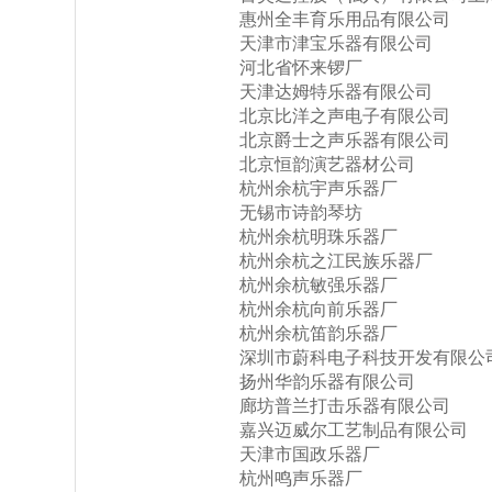
惠州全丰育乐用品有限公司
天津市津宝乐器有限公司
河北省怀来锣厂
天津达姆特乐器有限公司
北京比洋之声电子有限公司
北京爵士之声乐器有限公司
北京恒韵演艺器材公司
杭州余杭宇声乐器厂
无锡市诗韵琴坊
杭州余杭明珠乐器厂
杭州余杭之江民族乐器厂
杭州余杭敏强乐器厂
杭州余杭向前乐器厂
杭州余杭笛韵乐器厂
深圳市蔚科电子科技开发有限公
扬州华韵乐器有限公司
廊坊普兰打击乐器有限公司
嘉兴迈威尔工艺制品有限公司
天津市国政乐器厂
杭州鸣声乐器厂