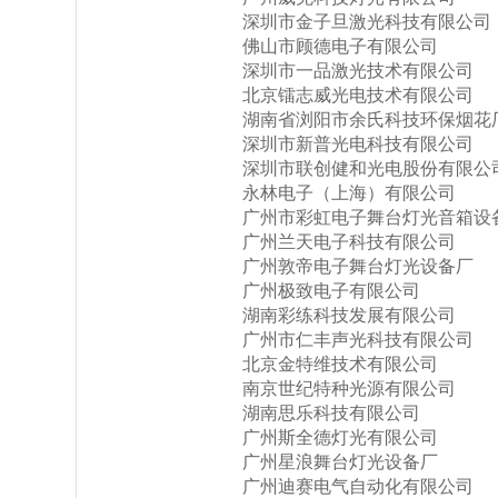
深圳市金子旦激光科技有限公司
佛山市顾德电子有限公司
深圳市一品激光技术有限公司
北京镭志威光电技术有限公司
湖南省浏阳市余氏科技环保烟花
深圳市新普光电科技有限公司
深圳市联创健和光电股份有限公
永林电子（上海）有限公司
广州市彩虹电子舞台灯光音箱设
广州兰天电子科技有限公司
广州敦帝电子舞台灯光设备厂
广州极致电子有限公司
湖南彩练科技发展有限公司
广州市仁丰声光科技有限公司
北京金特维技术有限公司
南京世纪特种光源有限公司
湖南思乐科技有限公司
广州斯全德灯光有限公司
广州星浪舞台灯光设备厂
广州迪赛电气自动化有限公司