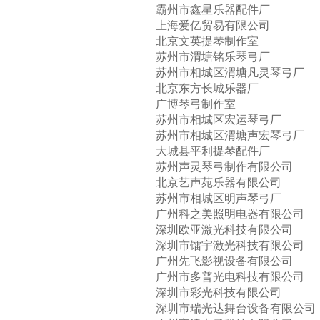
霸州市鑫星乐器配件厂
上海爱亿贸易有限公司
北京文英提琴制作室
苏州市渭塘铭乐琴弓厂
苏州市相城区渭塘凡灵琴弓厂
北京东方长城乐器厂
广博琴弓制作室
苏州市相城区宏运琴弓厂
苏州市相城区渭塘声宏琴弓厂
大城县平利提琴配件厂
苏州声灵琴弓制作有限公司
北京艺声苑乐器有限公司
苏州市相城区明声琴弓厂
广州科之美照明电器有限公司
深圳欧亚激光科技有限公司
深圳市镭宇激光科技有限公司
广州先飞影视设备有限公司
广州市多普光电科技有限公司
深圳市彩光科技有限公司
深圳市瑞光达舞台设备有限公司