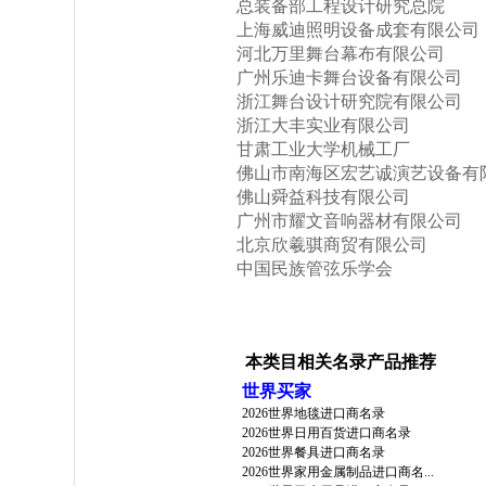
总装备部工程设计研究总院
上海威迪照明设备成套有限公司
河北万里舞台幕布有限公司
广州乐迪卡舞台设备有限公司
浙江舞台设计研究院有限公司
浙江大丰实业有限公司
甘肃工业大学机械工厂
佛山市南海区宏艺诚演艺设备有
佛山舜益科技有限公司
广州市耀文音响器材有限公司
北京欣羲骐商贸有限公司
中国民族管弦乐学会
本类目相关名录产品推荐
世界买家
2026世界地毯进口商名录
2026世界日用百货进口商名录
2026世界餐具进口商名录
2026世界家用金属制品进口商名...