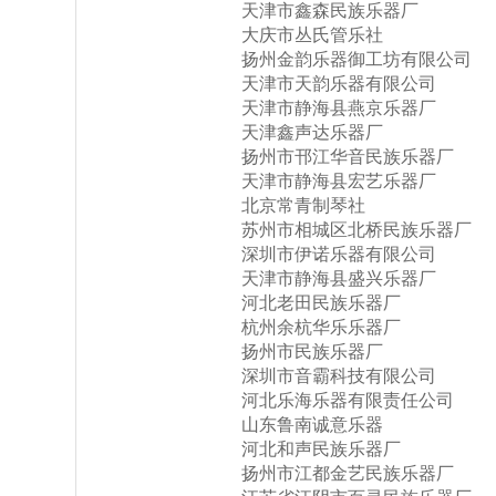
天津市鑫森民族乐器厂
大庆市丛氏管乐社
扬州金韵乐器御工坊有限公司
天津市天韵乐器有限公司
天津市静海县燕京乐器厂
天津鑫声达乐器厂
扬州市邗江华音民族乐器厂
天津市静海县宏艺乐器厂
北京常青制琴社
苏州市相城区北桥民族乐器厂
深圳市伊诺乐器有限公司
天津市静海县盛兴乐器厂
河北老田民族乐器厂
杭州余杭华乐乐器厂
扬州市民族乐器厂
深圳市音霸科技有限公司
河北乐海乐器有限责任公司
山东鲁南诚意乐器
河北和声民族乐器厂
扬州市江都金艺民族乐器厂