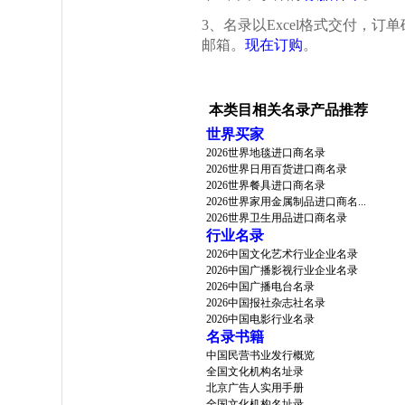
3、名录以Excel格式交付，
邮箱。
现在订购
。
本类目相关名录产品推荐
世界买家
2026世界地毯进口商名录
2026世界日用百货进口商名录
2026世界餐具进口商名录
2026世界家用金属制品进口商名...
2026世界卫生用品进口商名录
行业名录
2026中国文化艺术行业企业名录
2026中国广播影视行业企业名录
2026中国广播电台名录
2026中国报社杂志社名录
2026中国电影行业名录
名录书籍
中国民营书业发行概览
全国文化机构名址录
北京广告人实用手册
全国文化机构名址录