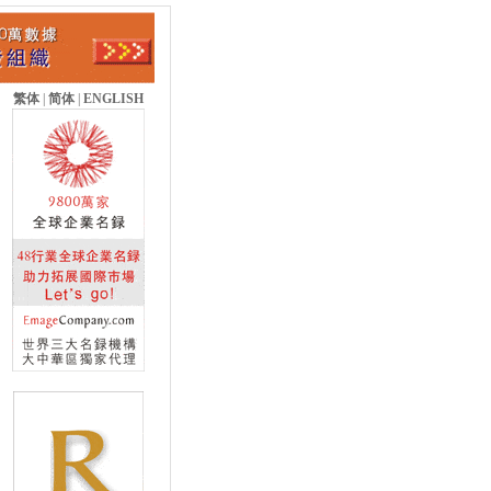
繁体
|
简体
|
ENGLISH