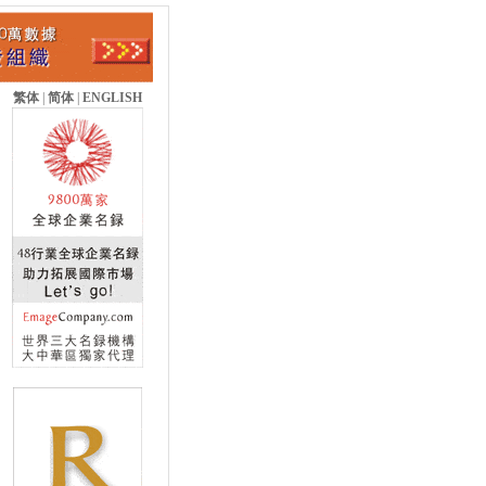
繁体
|
简体
|
ENGLISH