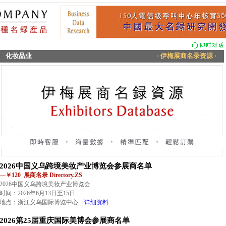
化妆品业
· 伊梅展商名录资源 ·
2026中国义乌跨境美妆产业博览会参展商名单
—￥120 展商名录 Directory.ZS
2026中国义乌跨境美妆产业博览会
时间：2026年6月13日至15日
地点：浙江义乌国际博览中心
详细资料
2026第25届重庆国际美博会参展商名单