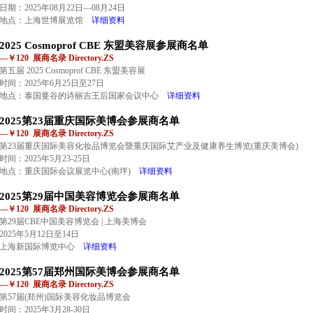
日期：2025年08月22日—08月24日
地点：上海世博展览馆
详细资料
2025 Cosmoprof CBE 东盟美容展参展商名单
—￥120 展商名录 Directory.ZS
第五届 2025 Cosmoprof CBE 东盟美容展
时间：2025年6月25日至27日
地点：泰国曼谷的诗丽吉王后国家会议中心
详细资料
2025第23届重庆国际美博会参展商名单
—￥120 展商名录 Directory.ZS
第23届重庆国际美容化妆品博览会暨重庆国际艾产业及健康养生博览(重庆美博会)
时间：2025年5月23-25日
地点：重庆国际会议展览中心(南坪)
详细资料
2025第29届中国美容博览会参展商名单
—￥120 展商名录 Directory.ZS
第29届CBE中国美容博览会 | 上海美博会
2025年5月12日至14日
上海新国际博览中心
详细资料
2025第57届郑州国际美博会参展商名单
—￥120 展商名录 Directory.ZS
第57届(郑州)国际美容化妆品博览会
时间：2025年3月28-30日