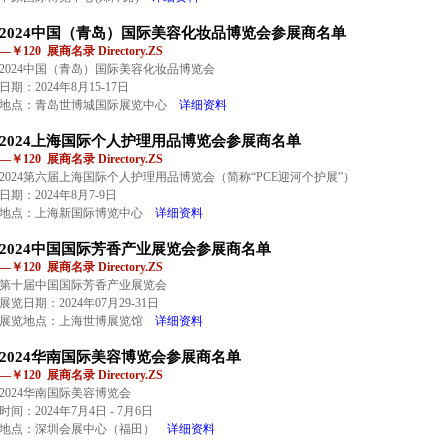
2024中国（青岛）国际美容化妆品博览会参展商名单
—￥120 展商名录 Directory.ZS
2024中国（青岛）国际美容化妆品博览会
日期：2024年8月15-17日
地点：青岛世博城国际展览中心
详细资料
2024上海国际个人护理用品博览会参展商名单
—￥120 展商名录 Directory.ZS
2024第六届上海国际个人护理用品博览会（简称“PCE迎河个护展”）
日期：2024年8月7-9日
地点：上海新国际博览中心
详细资料
2024中国国际芳香产业展览会参展商名单
—￥120 展商名录 Directory.ZS
第十届中国国际芳香产业展览会
展览日期：2024年07月29-31日
展览地点：上海世博展览馆
详细资料
2024华南国际美容博览会参展商名单
—￥120 展商名录 Directory.ZS
2024华南国际美容博览会
时间：2024年7月4日 - 7月6日
地点：深圳会展中心（福田）
详细资料