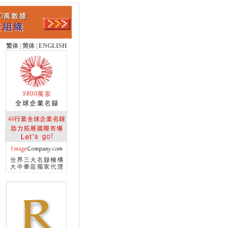
繁体
|
简体
|
ENGLISH