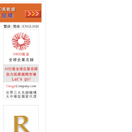
繁体
|
简体
|
ENGLISH