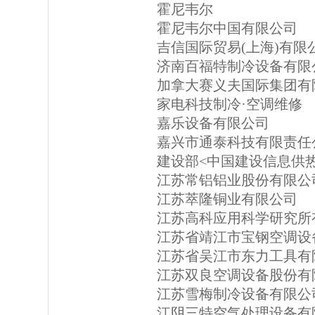
霍尼韦尔
霍尼韦尔中国有限公司
吉信国际贸易(上海)有限
济南百福特制冷设备有限
加拿大赛义夫国际集团有
家电科技制冷·空调维修
嘉乐设备有限公司
嘉兴市通泰科技有限责任
建设部<中国建设信息供
江苏常铝铝业股份有限公
江苏萃隆铜业有限公司
江苏高科应用科学研究所
江苏省靖江市宝钢空调设
江苏省吴江市东力工具有
江苏双良空调设备股份有
江苏雪梅制冷设备有限公
江阴三特空气处理设备有