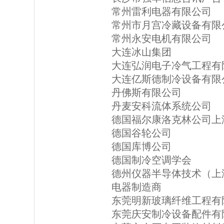
常州雷利电器有限公司
常州市月宫冷藏设备有限
常州永安电机有限公司
大连冰山集团
大连弘润电子冷气工程有
大连亿斯德制冷设备有限
丹佛斯有限公司
丹麦安科流体系统公司
德国福尔康洛克林公司上
德国谷轮公司
德国库博公司
德国制冷空调学会
德州仪器半导体技术（上
电器制造商
东莞明新玻璃纤维工程有
东莞庆安制冷设备配件有