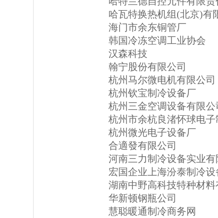
哈特兰德自控元件有限责
哈瓦特换热机组(北京)有
海门市余东铜管厂
韩国冷冻空调工业协会
汉森科技
翰宁股份有限公司
杭州马尔微电机有限公司
杭州钦宝制冷设备厂
杭州三金空调设备有限公
杭州市余杭良渚怀球电子
杭州微光电子设备厂
合適發有限公司
河南三力制冷设备实业有
宏国企业上海汾泰制冷设
湖南中野高科技特种材料
华新顿钢瓶公司
慧聪暖通制冷商务网