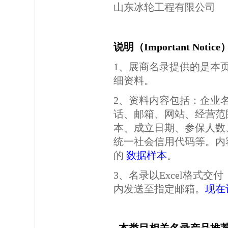
山东冰轮工程有限公司
说明（Important Notic
1、展商名录提供的是本
细资料。
2、资料内容包括：企业
话、邮箱、网站、经营范
本、成立日期、参保人数
统一社会信用代码等。内
的
数据样本
。
3、名录以Excel格式
内发送至指定邮箱。
现在