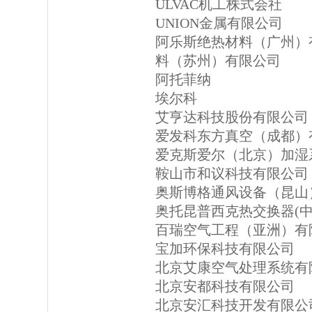
ULVAC机工株式会社
UNION金属有限公司
阿乐斯绝热材料（广州）
料（苏州）有限公司
阿托菲纳
埃尔科
艾亨达科技股份有限公司
爱发科东方真空（成都）
爱克斯爱尔（北京）加湿
鞍山市和议科技有限公司
奥斯博格通风设备（昆山
奥托昆普西克热交换器(中
百瑞空气工程（亚洲）有
宝加环保科技有限公司
北京艾康空气处理系统有
北京安都科技有限公司
北京安汇科技开发有限公