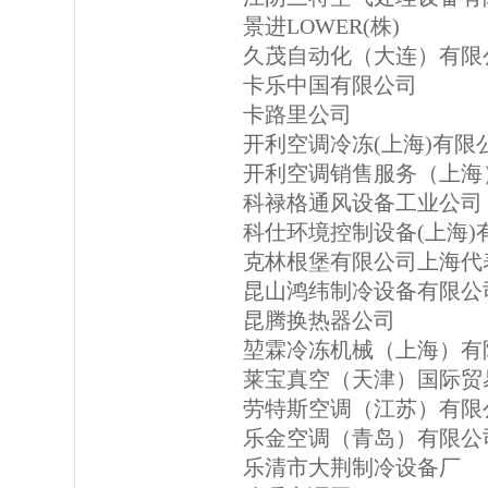
景进LOWER(株)
久茂自动化（大连）有限
卡乐中国有限公司
卡路里公司
开利空调冷冻(上海)有限
开利空调销售服务（上海
科禄格通风设备工业公司
科仕环境控制设备(上海)
克林根堡有限公司上海代
昆山鸿纬制冷设备有限公
昆腾换热器公司
堃霖冷冻机械（上海）有
莱宝真空（天津）国际贸
劳特斯空调（江苏）有限
乐金空调（青岛）有限公
乐清市大荆制冷设备厂