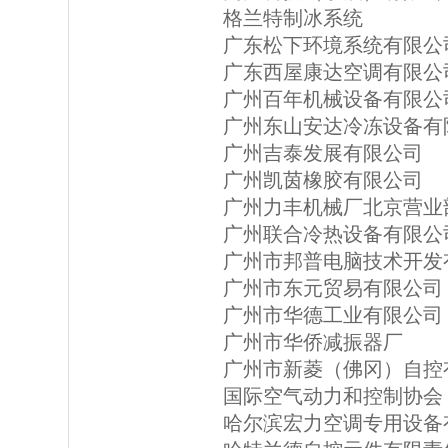
格兰特制冰系统
广东松下环境系统有限公
广东西屋康达空调有限公
广州百年机械设备有限公
广州东山安达冷冻设备有
广州吉泰发展有限公司
广州凯茵橡胶有限公司
广州力丰机械厂北京营业
广州联合冷热设备有限公
广州市邦普电脑技术开发
广州市东元贸易有限公司
广州市华德工业有限公司
广州市华侨减振器厂
广州市新菱（佛冈）自控
国际空气动力和控制协会
哈尔滨宏力空调专用设备