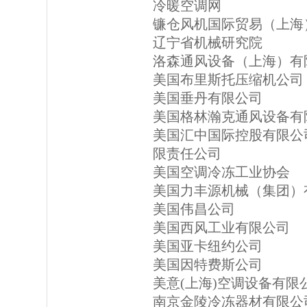
冷暖空调网
镰仓风机国际贸易（上海
辽宁省机械研究院
洛森通风设备（上海）有
美国布里斯托压缩机公司
美国垂丹有限公司
美国格林瀚克通风设备有
美国汇中国际控股有限公
限责任公司
美国空调冷冻工业协会
美国力丰源机械（集团）
美国伟昌公司
美国西风工业有限公司
美国亚卡纽约公司
美国因特费斯公司
美意(上海)空调设备有限
南京金陵冷冻器材有限公