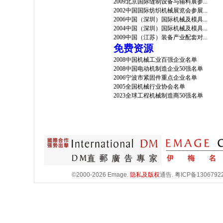
2009北京国际缝制设备与辅料展参...
2002中国国际纺织机械展览会参展...
2006中国（深圳）国际机械及模具...
2004中国（深圳）国际机械及模具...
2009中国（江苏）装备产业配套对...
免费资源
2008中国机械工业百强企业名单
2008中国电动机制造企业50强名单
2006宁波市紧固件重点企业名单
2005全国机械行业协会名单
2023全球工程机械制造商50强名单
©2000-2026 Emage.
隐私及版权
通告.
粤ICP备1306792