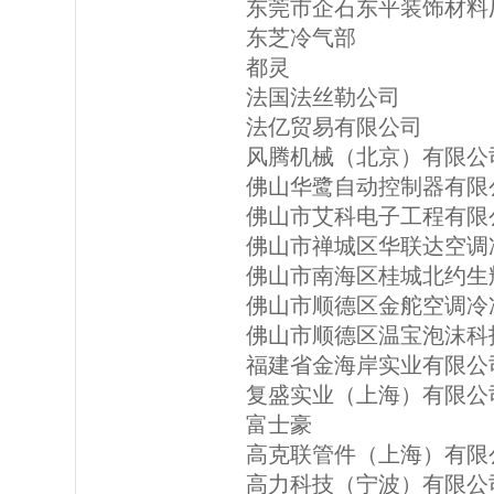
东莞市企石东平装饰材料
东芝冷气部
都灵
法国法丝勒公司
法亿贸易有限公司
风腾机械（北京）有限公
佛山华鹭自动控制器有限
佛山市艾科电子工程有限
佛山市禅城区华联达空调
佛山市南海区桂城北约生
佛山市顺德区金舵空调冷
佛山市顺德区温宝泡沫科
福建省金海岸实业有限公
复盛实业（上海）有限公
富士豪
高克联管件（上海）有限
高力科技（宁波）有限公