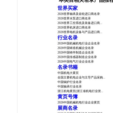
本类目相关名录产品推
世界买家
2026世界轴承及齿轮进口商名录
2026世界水泵进口商名录
2026世界工控系统及装备进口商...
2026世界机床进口商名录
2026世界电机设备与产品进口商...
行业名录
2026中国机械机电行业企业名录
2026中国铸造机械企业名录
2026中国铸件制造企业名录
2026中国传感器制造企业名录
2026中国电气行业企业名录
名录书籍
中国机电大黄页
全国主要机电企业与主导产品采购...
中国锅炉行业名录
中国轴承行业名录
浙江机电黄页(浙江省机电行业资...
黄页号簿
2026中国机械机电行业企业黄页
展商名录