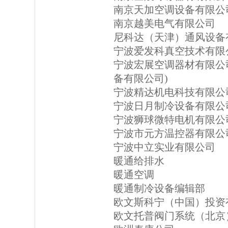
南京天加空调设备有限公
南京越美电气有限公司
尼科达（天津）通风设备
宁波爱发科真空技术有限
宁波宏展空调器材有限公
备有限公司)
宁波精达机电科技有限公
宁波日月制冷设备有限公
宁波狮球微特电机有限公
宁波市元方温控器有限公
宁波中立实业有限公司
暖通给排水
暖通空调
暖通制冷设备编辑部
欧文斯科宁（中国）投资
欧文托普阀门系统（北京