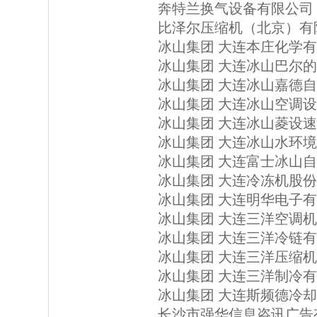
奔特兰换气设备有限公司
比泽尔压缩机（北京）有
冰山集团 大连本庄化学
冰山集团 大连冰山巴尔
冰山集团 大连冰山嘉德
冰山集团 大连冰山空调
冰山集团 大连冰山菱设
冰山集团 大连冰山水环
冰山集团 大连富士冰山
冰山集团 大连冷冻机股
冰山集团 大连明华电子
冰山集团 大连三洋空调
冰山集团 大连三洋冷链
冰山集团 大连三洋压缩
冰山集团 大连三洋制冷
冰山集团 大连斯频德冷
长沙市强华信息咨讯广告