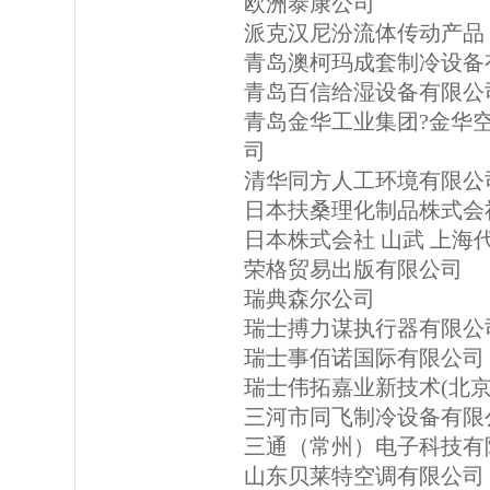
欧洲泰康公司
派克汉尼汾流体传动产品
青岛澳柯玛成套制冷设备
青岛百信给湿设备有限公
青岛金华工业集团?金华
司
清华同方人工环境有限公
日本扶桑理化制品株式会
日本株式会社 山武 上海
荣格贸易出版有限公司
瑞典森尔公司
瑞士搏力谋执行器有限公
瑞士事佰诺国际有限公司
瑞士伟拓嘉业新技术(北京
三河市同飞制冷设备有限
三通（常州）电子科技有
山东贝莱特空调有限公司