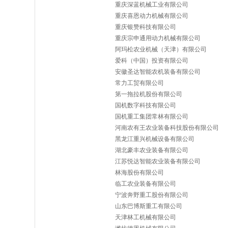
重庆深蓝机械工业有限公司
重庆喜恩动力机械有限公司
重庆银赞科技有限公司
重庆宗申通用动力机械有限公司
阿玛松农业机械（天津）有限公司
爱科（中国）投资有限公司
安徽圣达智能农机装备有限公司
常力工贸有限公司
第一拖拉机股份有限公司
国机数字科技有限公司
国机重工集团常林有限公司
河南农有王农业装备科技股份有限公司
黑龙江重兴机械设备有限公司
湖北豪丰农业装备有限公司
江苏悦达智能农业装备有限公司
林海股份有限公司
临工农业装备有限公司
宁波奔野重工股份有限公司
山东巴博斯重工有限公司
天津林工机械有限公司