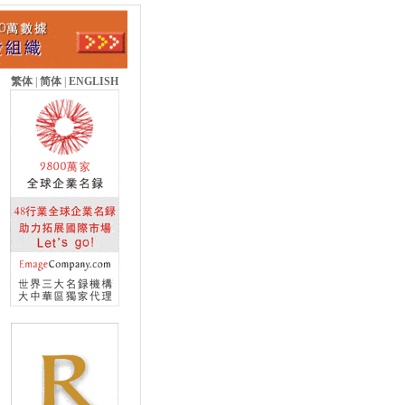
繁体
|
简体
|
ENGLISH