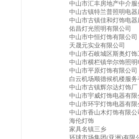
中山市汇丰房地产中介服
中山古镇特兰普照明电器
中山市古镇佳和灯饰电器
佑昌灯光照明有限公司
中山市中恒灯饰有限公司
天晟元实业有限公司
中山市石岐城区斯奥灯饰
中山市横栏镇华尔饰照明
中山市平原灯饰有限公司
白云机场顺德候机楼服务
中山市古镇辉尔达灯饰厂
中山市宇威灯饰电器有限
中山市环宇灯饰电器有限
中山市香山木灯饰有限公
海伦灯饰
家具名镇三乡
环球市场集团(亚洲)有限