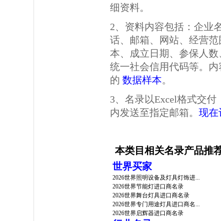
细资料。
2、资料内容包括：企业
话、邮箱、网站、经营范
本、成立日期、参保人数
统一社会信用代码等。内
的
数据样本
。
3、名录以Excel格式
内发送至指定邮箱。
现在
本类目相关名录产品推
世界买家
2026世界照明设备及灯具灯饰进...
2026世界节能灯进口商名录
2026世界舞台灯具进口商名录
2026世界专门用途灯具进口商名...
2026世界启辉器进口商名录