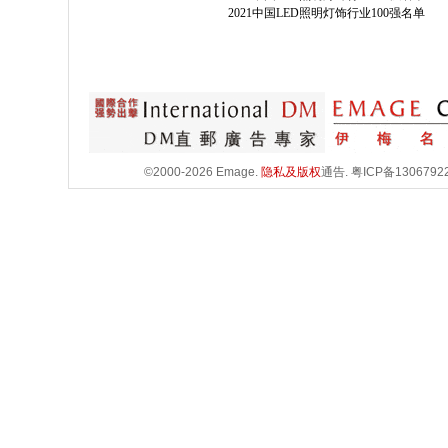
2021中国LED照明灯饰行业100强名单
©2000-2026 Emage.
隐私及版权
通告.
粤ICP备1306792