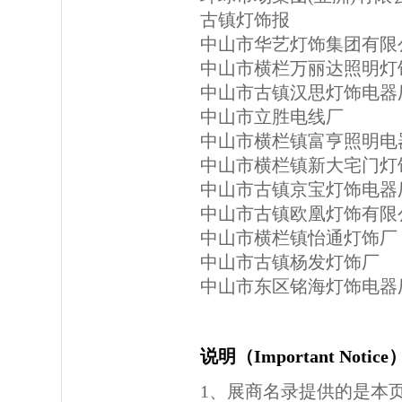
古镇灯饰报
中山市华艺灯饰集团有限
中山市横栏万丽达照明灯
中山市古镇汉思灯饰电器
中山市立胜电线厂
中山市横栏镇富亨照明电
中山市横栏镇新大宅门灯
中山市古镇京宝灯饰电器
中山市古镇欧凰灯饰有限
中山市横栏镇怡通灯饰厂
中山市古镇杨发灯饰厂
中山市东区铭海灯饰电器
说明（Important Notic
1、展商名录提供的是本