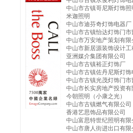
中山市古镇永俊利灯饰电
中山市古镇哥尼斯灯饰照
米迦照明
中山市迪芬奇灯饰电器厂
中山市古镇怡达灯饰门市
中山市万安地产策划有限
中山市新居源装饰设计工
亚洲媒介集团有限公司
中山市古镇裕正灯饰厂
中山市古镇佐丹尼斯灯饰
中山市古镇光茂灯饰门市
中山市长实房地产投资有
今朝照明（小康之光）
中山市古镇燃气有限公司
香港艺思饰品有限公司
中山富思特世纪照明有限
中山市唐人街进出口有限