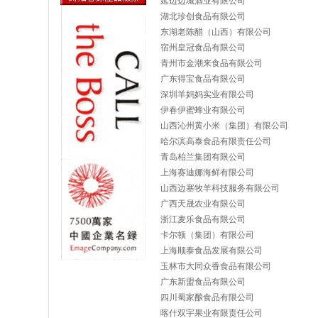
延边边城酒业有限公司
湖北珍创食品有限公司
东湖老陈醋（山西）有限公司
宿州皇冠食品有限公司
青州市金潮来食品有限公司
广东得宝食品有限公司
深圳羊妈妈实业有限公司
伊春伊蜜蜂业有限公司
山西沁州黄小米（集团）有限公司
哈尔滨高泰食品有限责任公司
青岛柏兰集团有限公司
上海赛迪娜海鲜有限公司
山西边塞牧羊科技服务有限公司
广西天晟农业有限公司
浙江麦乐食品有限公司
卡尔顿（集团）有限公司
上海顺泰食品发展有限公司
玉林市大同众香食品有限公司
广东新盟食品有限公司
四川蜀家酿食品有限公司
喀什双宇果业有限责任公司