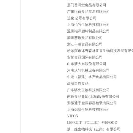
厦门香满堂食品有限公司
广东恒俞食品贸易有限公司
进化 公眾有限公司
上海怡竹生物科技有限公司
温州福洋塑料制品有限公司
湖州赛乐食品有限公司
浙江丰滕食品有限公司
哈尔滨市冰野森林浆果生物科技发展有限
安娜食品国际有限公司
山东新大东股份有限公司
河南玖轩机械设备有限公司
中港（福建）水产食品有限公司
高丽自然食品
广东哆比生物科技有限公司
南侨食品集团(上海)股份有限公司
安徽通宇金属容器包装有限公司
上海炽源生物科技有限公司
VIFON
LEFRUIT - FOLLIET - WEFOOD
滇二娃生物科技（云南）有限公司