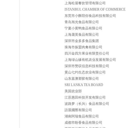
上海松屋餐饮管理有限公司
ISTANBUL CHAMBER OF COMMERCE
东莞市小酥陪你食品科技有限公司
青岛旭光食品有限公司
宁夏小黄鸭食品有限公司
上海晟英食品有限公司
深圳市金多多食品集团
珠海市振盟肉禽有限公司
四川金四方果业有限责任公司
上海绿山缘有机农业发展有限公司
深圳市赞叹信息科技有限公司
黄山七约生态农业有限公司
山东嘉澳塑胶有限公司
SRI LANKA TEA BOARD
美国农业部
江苏惠田科技开发有限公司
波路梦（长兴）食品有限公司
語晨國際有限公司
湖南阿瑞食品有限公司
成都市盼香食品有限公司