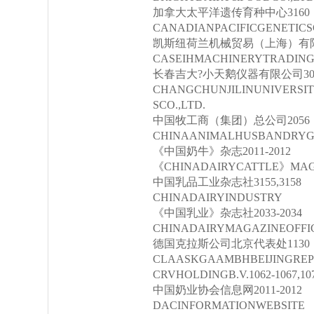
加拿大太平洋遗传育种中心3160
CANADIANPACIFICGENETIC
凯斯纽荷兰机械贸易（上海）有限
CASEIHMACHINERYTRADING(
长春吉大?小天鹅仪器有限公司30
CHANGCHUNJILINUNIVERSI
SCO.,LTD.
中国牧工商（集团）总公司2056
CHINAANIMALHUSBANDRYG
《中国奶牛》杂志2011-2012
《CHINADAIRYCATTLE》MAG
中国乳品工业杂志社3155,3158
CHINADAIRYINDUSTRY
《中国乳业》杂志社2033-2034
CHINADAIRYMAGAZINEOFFI
德国克拉斯公司北京代表处1130
CLAASKGAAMBHBEIJINGREP
CRVHOLDINGB.V.1062-1067,107
中国奶业协会信息网2011-2012
DACINFORMATIONWEBSITE