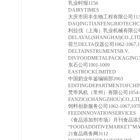
乳业时报1156
DAIRYTIMES
大庆市田丰生物工程有限公司113
DAQINGTIANFENGBIOTECHC
利拉伐（上海）乳业机械有限公司3001-
DELAVAL(SHANGHAI)CO.,LTD
荷兰DELTA仪器公司1062-1067,10
DELTAINSTRUMENTSB.V.
DIVFOODMETALPACKAGING3
东石公司1001-1009
EASTROCKLIMITED
中国奶业年鉴编辑部2063
EDITINGDEPARTMENTOFCH
梵帝风机（常州）有限公司1054-1
FANZIC(CHANGZHOU)CO.,LTD
饲料创新服务公司1062-1067,1078-
FEEDINNOVATIONSERVICES
《食品添加剂市场》月刊食品添加
“FOODADDITIVEMARKET”MA
21食品商务网3112