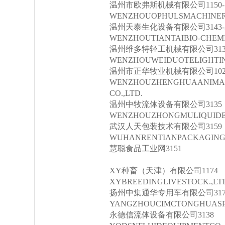
温州市欧弗斯机械有限公司1150-1
WENZHOUOPHULSMACHINERY
温州天泰生化设备有限公司3143-3
WENZHOUTIANTAIBIO-CHEMI
温州维多特轻工机械有限公司313
WENZHOUWEIDUOTELIGHTIN
温州市正华牧业机械有限公司102
WENZHOUZHENGHUAANIMA
CO.,LTD.
温州中牧流体设备有限公司3135
WENZHOUZHONGMULIQUIDEQ
武汉人天包装技术有限公司3159
WUHANRENTIANPACKAGING
慧聪食品工业网3151
XY种畜（天津）有限公司1174
XYBREEDINGLIVESTOCK.,LT
扬州中集通华专用车有限公司317
YANGZHOUCIMCTONGHUASPE
永德信流体设备有限公司3138