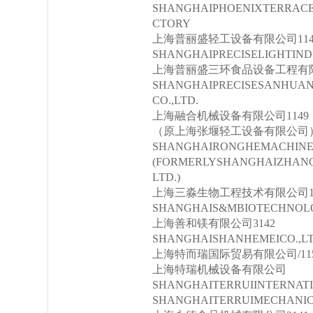
SHANGHAIPHOENIXTERRAC
CTORY
上海普丽盛轻工设备有限公司114
SHANGHAIPRECISELIGHTIND
上海普丽盛三环食品设备工程有限公司
SHANGHAIPRECISESANHUA
CO.,LTD.
上海融合机械设备有限公司1149
（原上海张堰轻工设备有限公司
SHANGHAIRONGHEMACHINER
(FORMERLYSHANGHAIZHANG
LTD.)
上海三淼生物工程技术有限公司10
SHANGHAIS&MBIOTECHNOLO
上海善和镁有限公司3142
SHANGHAISHANHEMEICO.,LT
上海特而瑞国际贸易有限公司/1159,1
上海特瑞机械设备有限公司
SHANGHAITERRUIINTERNATI
SHANGHAITERRUIMECHANIC