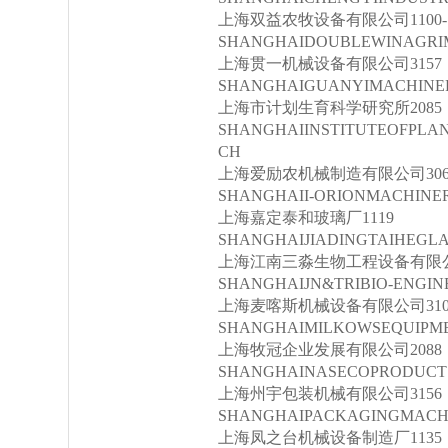
上海双益农牧设备有限公司1100-1
SHANGHAIDOUBLEWINAGRIM
上海贯一机械设备有限公司3157
SHANGHAIGUANYIMACHINER
上海市计划生育科学研究所2085
SHANGHAIINSTITUTEOFPL
CH
上海爱励农机械制造有限公司3068-
SHANGHAII-ORIONMACHINER
上海嘉定泰和玻璃厂1119
SHANGHAIJIADINGTAIHEGL
上海江南三淼生物工程设备有限公
SHANGHAIJN&TRIBIO-ENGIN
上海麦喀斯机械设备有限公司3100-
SHANGHAIMILKOWSEQUIPME
上海牧冠企业发展有限公司2088
SHANGHAINASECOPRODUC
上海州宇包装机械有限公司3156
SHANGHAIPACKAGINGMACHI
上海凤之台机械设备制造厂1135