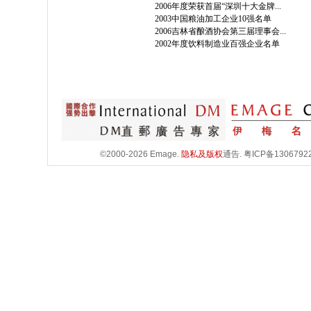
2006年度荣获首届“深圳十大金牌...
2003中国粮油加工企业10强名单
2006吉林省酿酒协会第三届理事会...
2002年度饮料制造业百强企业名单
©2000-2026 Emage.
隐私及版权
通告.
粤ICP备1306792