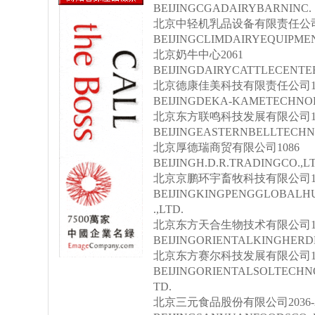
BEIJINGCGADAIRYBARNINC.
北京中轻机乳品设备有限责任公司3128
BEIJINGCLIMDAIRYEQUIPMEN
北京奶牛中心2061
BEIJINGDAIRYCATTLECENTE
北京德康佳美科技有限责任公司1122
BEIJINGDEKA-KAMETECHNOL
北京东方联鸣科技发展有限公司11
BEIJINGEASTERNBELLTECH
北京厚德瑞商贸有限公司1086
BEIJINGH.D.R.TRADINGCO.,L
北京京鹏环宇畜牧科技有限公司1040
BEIJINGKINGPENGGLOBAL
.,LTD.
北京东方天合生物技术有限公司11
BEIJINGORIENTALKINGHERD
北京东方赛尔科技发展有限公司10
BEIJINGORIENTALSOLTECH
TD.
北京三元食品股份有限公司2036-2037