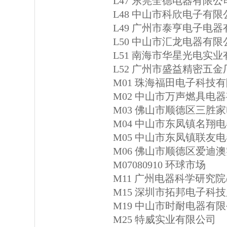
L47 东莞全德电器有限公
L48 中山市科欣电子有限
L49 广州市泰亨电子电
L50 中山市汇龙电器有限
L51 南海市华星光电实
L52 广州市盛益精密五金
M01 珠海福田电子科技
M02 中山市万声燃具电
M03 佛山市顺德区三胜
M04 中山市东凤镇名翔
M05 中山市东凤镇联友
M06 佛山市顺德区爱迪
M07080910 环球市场
M11 广州电器科学研究
M15 深圳市拓邦电子科
M19 中山市时耐电器有
M25 特威实业有限公司