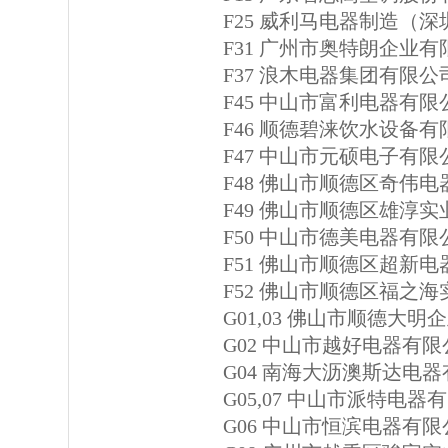
F25 威利马电器制造（
F31 广州市奥特朗企业有
F37 浪木电器集团有限公
F45 中山市富利电器有限
F46 顺德碧涞饮水设备有
F47 中山市元硕电子有限
F48 佛山市顺德区奇伟
F49 佛山市顺德区雄淳
F50 中山市德美电器有限
F51 佛山市顺德区超新
F52 佛山市顺德区福之
G01,03 佛山市顺德大
G02 中山市越好电器有限
G04 南海大沥澳斯达电
G05,07 中山市派特电器
G06 中山市恒滨电器有限