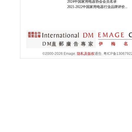
2024中国家用电器协会会员名录
2021-2022中国家用电器行业品牌评价...
©2000-2026 Emage.
隐私及版权
通告.
粤ICP备1306792