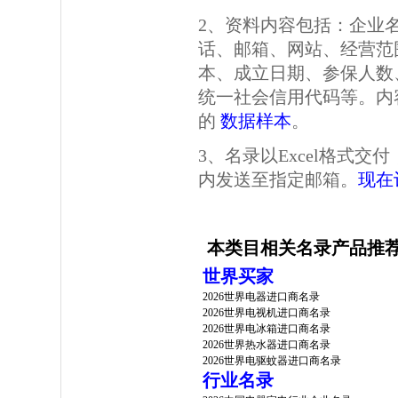
2、资料内容包括：企业
话、邮箱、网站、经营范
本、成立日期、参保人数
统一社会信用代码等。内
的
数据样本
。
3、名录以Excel格式
内发送至指定邮箱。
现在
本类目相关名录产品推
世界买家
2026世界电器进口商名录
2026世界电视机进口商名录
2026世界电冰箱进口商名录
2026世界热水器进口商名录
2026世界电驱蚊器进口商名录
行业名录