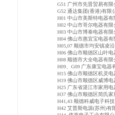
G51 广州市先晋贸易有限
G52 通达集团(香港)有限
H01 中山市美斯特电器
H02 中山市哥尔电器有限
H03 中山市博泰电器有限
H04 佛山市惠宜宝电器
H05,07 顺德市均安镇
H06 佛山市顺德区山叶
H08 顺德市大全电器有限
H09、G09 广东康宝电
H15 佛山市顺德区机灵
H19 佛山市顺德区威博
H25 广东省湛江市家用
H37 佛山市顺德区简氏
H41,43 顺德科威电子科
H42 艾普斯电源(苏州)