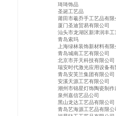
琦琦饰品
圣诞工艺品
莆田市羲乔手工艺品有限
厦门圣迪贸易有限公司
汕头市龙湖区新津润丰工
青岛索玛
上海绿林装饰新材料有限
青岛城南工艺有限公司
北京市开天科技有限公司
瑞安时代激光应用设备有
青岛安芙兰集团有限公司
安溪天源工艺有限公司
潮州市锦星灯饰陶瓷制作
泉州嘉信艺品公司
黑山龙达工艺品有限公司
青岛艺海源工艺品有限公