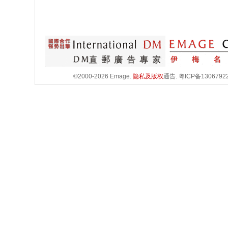
©2000-2026 Emage.
隐私及版权
通告.
粤ICP备1306792