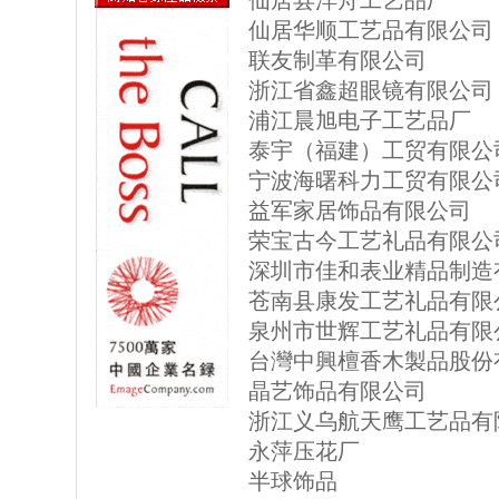
仙居县洋舟工艺品厂
仙居华顺工艺品有限公司
联友制革有限公司
浙江省鑫超眼镜有限公司
浦江晨旭电子工艺品厂
泰宇（福建）工贸有限公
宁波海曙科力工贸有限公
益军家居饰品有限公司
荣宝古今工艺礼品有限公
深圳市佳和表业精品制造
苍南县康发工艺礼品有限
泉州市世辉工艺礼品有限
台灣中興檀香木製品股份
晶艺饰品有限公司
浙江义乌航天鹰工艺品有
永萍压花厂
半球饰品