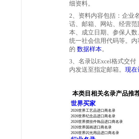
细资料。
2、资料内容包括：企业
话、邮箱、网站、经营范
本、成立日期、参保人数
统一社会信用代码等。内
的
数据样本
。
3、名录以Excel格式
内发送至指定邮箱。
现在
本类目相关名录产品推
世界买家
2026世界工艺品进口商名录
2026世界纪念品进口商名录
2026世界摆挂件饰品进口商名录
2026世界国画进口商名录
2026世界闪光用品进口商名录