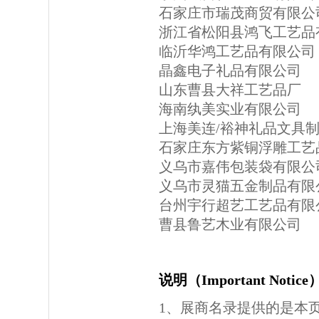
石家庄市瑞茂商贸有限公
浙江省松阳县鸿飞工艺品
临沂华鸿工艺品有限公司
晶鑫电子礼品有限公司
山东曹县大祥工艺品厂
海南纨美实业有限公司
上海美连/裕神礼品文具
石家庄东方紫铜浮雕工艺
义乌市嘉伟包装袋有限公
义乌市灵猫五金制品有限
台州宇行超艺工艺品有限
曹县鲁艺木业有限公司
说明（Important Notic
1、展商名录提供的是本