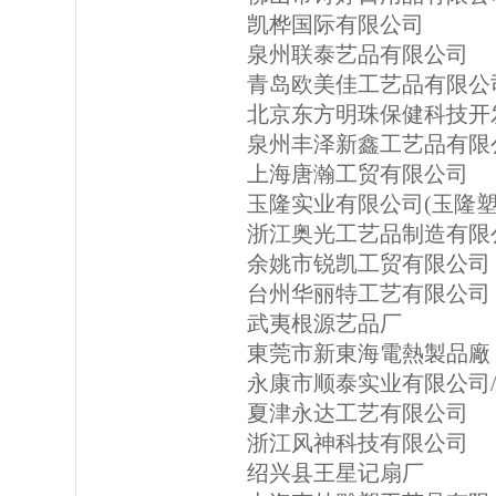
凯桦国际有限公司
泉州联泰艺品有限公司
青岛欧美佳工艺品有限公
北京东方明珠保健科技开
泉州丰泽新鑫工艺品有限
上海唐瀚工贸有限公司
玉隆实业有限公司(玉隆塑
浙江奥光工艺品制造有限
余姚市锐凯工贸有限公司
台州华丽特工艺有限公司
武夷根源艺品厂
東莞市新東海電熱製品廠
永康市顺泰实业有限公司
夏津永达工艺有限公司
浙江风神科技有限公司
绍兴县王星记扇厂