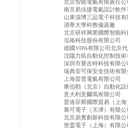
北京智能電氣有限責任公
南京易佳捷電氣設計軟件
山東淄博三品電子科技有
清華大學科教儀器廠
北京研祥興業國際智能科
泓格科技股份有限公司
德國VIPA有限公司北京
沈陽力拓自動化控制技術
深圳市賽吉特科技有限公
瑞典安可保安全技術有限
上海雷普電氣有限公司
庫伯勒（北京）自動化設
意大利意爾瑪有限公司
普洛菲斯國際貿易（上海
萬可電子（天津）有限公
北京鼎實創新科技有限公
堡盟電子（上海）有限公