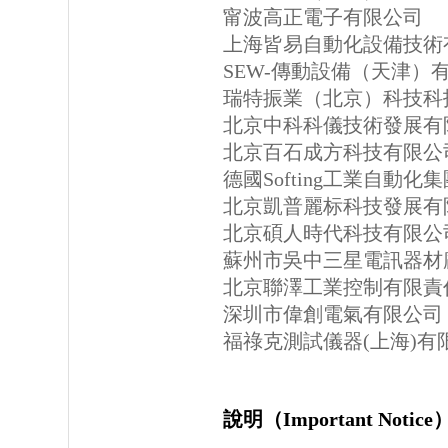
甯波高正電子有限公司
上海皆易自動化設備技術
SEW-傳動設備（天津）
瑞特振業（北京）科技科
北京中科科儀技術發展有
北京百石成方科技有限公
德國Softing工業自動化集
北京凱普麗标科技發展有
北京碩人時代科技有限公
蘇州市吳中三星電訊器材
北京聯澤工業控制有限責
深圳市偉創電氣有限公司
福祿克測試儀器(上海)有
說明（Important Notic