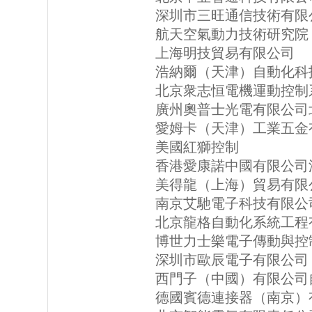
深圳市三旺通信技術有限
航天空氣動力技術研究院
上海明技貿易有限公司
浩納爾（天津）自動化科
北京衆志恒電機運動控制
廣州奧普士光電有限公司
愛姆卡（天津）工業五金
美國紅獅控制
香港愛康諾中國有限公司
美得龍（上海）貿易有限
南京艾馳電子科技有限公
北京龍格自動化系統工程
博世力士樂電子傳動與控
深圳市歐辰電子有限公司
西門子（中國）有限公司
德國賓德連接器（南京）