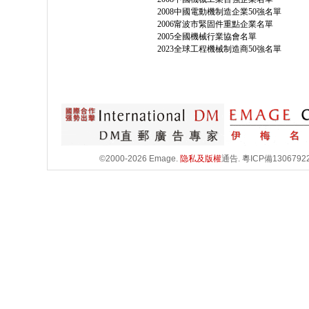
2008中國電動機制造企業50強名單
2006甯波市緊固件重點企業名單
2005全國機械行業協會名單
2023全球工程機械制造商50強名單
©2000-2026 Emage.
隐私及版權
通告.
粵ICP備1306792